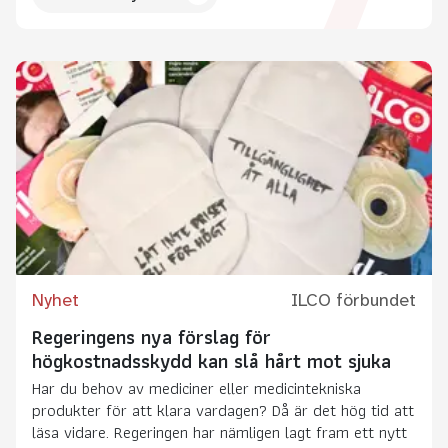
Nyhet
ILCO förbundet
Regeringens nya förslag för
högkostnadsskydd kan slå hårt mot sjuka
Har du behov av mediciner eller medicintekniska
produkter för att klara vardagen? Då är det hög tid att
läsa vidare. Regeringen har nämligen lagt fram ett nytt