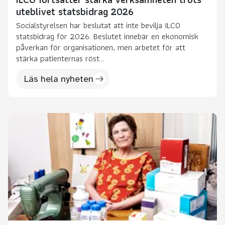
uteblivet statsbidrag 2026
Socialstyrelsen har beslutat att inte bevilja ILCO
statsbidrag för 2026. Beslutet innebär en ekonomisk
påverkan för organisationen, men arbetet för att
stärka patienternas röst...
Läs hela nyheten