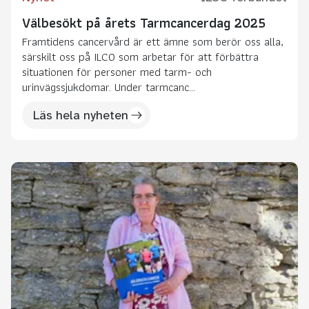
Välbesökt på årets Tarmcancerdag 2025
Framtidens cancervård är ett ämne som berör oss alla,
särskilt oss på ILCO som arbetar för att förbättra
situationen för personer med tarm- och
urinvägssjukdomar. Under tarmcanc...
Läs hela nyheten