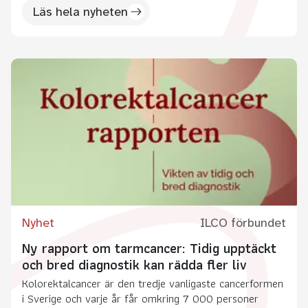
Läs hela nyheten
Nyhet
ILCO förbundet
Ny rapport om tarmcancer: Tidig upptäckt
och bred diagnostik kan rädda fler liv
Kolorektalcancer är den tredje vanligaste cancerformen
i Sverige och varje år får omkring 7 000 personer