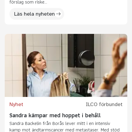
förslag som riske...
Läs hela nyheten
Nyhet
ILCO förbundet
Sandra kämpar med hoppet i behåll
Sandra Backelin från Borås lever mitt i en intensiv
kamp mot ändtarmscancer med metastaser. Med stöd