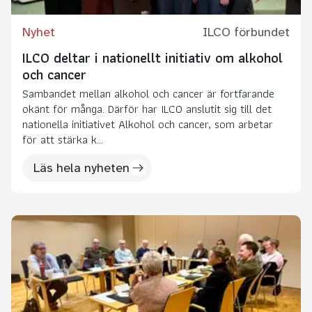
Nyhet
ILCO förbundet
ILCO deltar i nationellt initiativ om alkohol
och cancer
Sambandet mellan alkohol och cancer är fortfarande
okänt för många. Därför har ILCO anslutit sig till det
nationella initiativet Alkohol och cancer, som arbetar
för att stärka k...
Läs hela nyheten