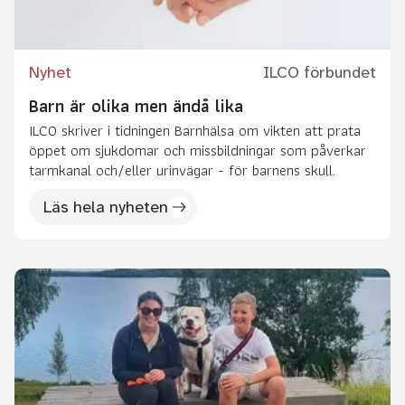
Nyhet
ILCO förbundet
Barn är olika men ändå lika
ILCO skriver i tidningen Barnhälsa om vikten att prata
öppet om sjukdomar och missbildningar som påverkar
tarmkanal och/eller urinvägar - för barnens skull.
Läs hela nyheten