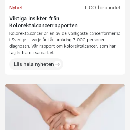
Nyhet
ILCO förbundet
Viktiga insikter från
Kolorektalcancerrapporten
Kolorektalcancer är en av de vanligaste cancerformerna
i Sverige – varje år får omkring 7 000 personer
diagnosen. Vår rapport om kolorektalcancer, som har
tagits fram i samarbet...
Läs hela nyheten