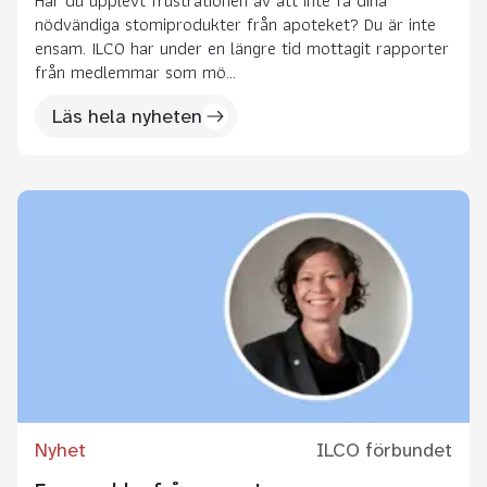
nödvändiga stomiprodukter från apoteket? Du är inte
ensam. ILCO har under en längre tid mottagit rapporter
från medlemmar som mö...
Läs hela nyheten
Nyhet
ILCO förbundet