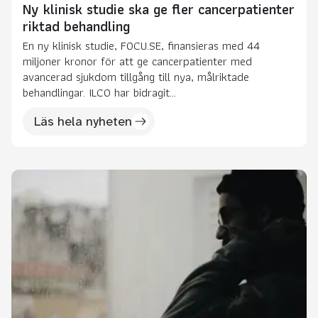
Ny klinisk studie ska ge fler cancerpatienter
riktad behandling
En ny klinisk studie, FOCU.SE, finansieras med 44
miljoner kronor för att ge cancerpatienter med
avancerad sjukdom tillgång till nya, målriktade
behandlingar. ILCO har bidragit...
Läs hela nyheten