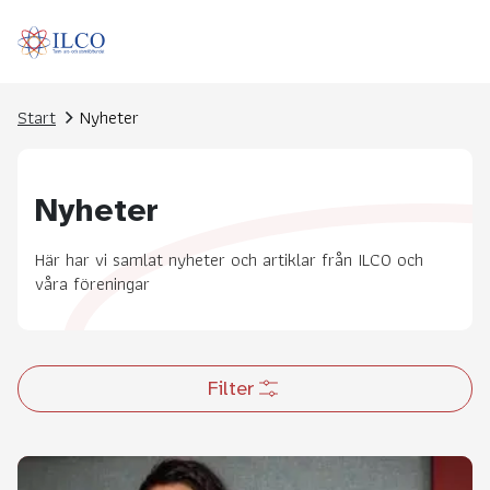
Start
Nyheter
Nyheter
Här har vi samlat nyheter och artiklar från ILCO och
våra föreningar
Filter