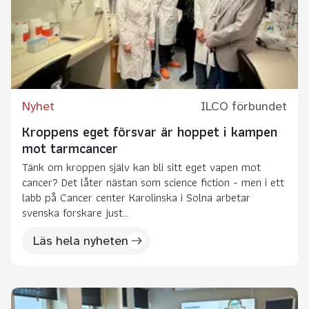
Nyhet
ILCO förbundet
Kroppens eget försvar är hoppet i kampen
mot tarmcancer
Tänk om kroppen själv kan bli sitt eget vapen mot
cancer? Det låter nästan som science fiction - men i ett
labb på Cancer center Karolinska i Solna arbetar
svenska forskare just...
Läs hela nyheten