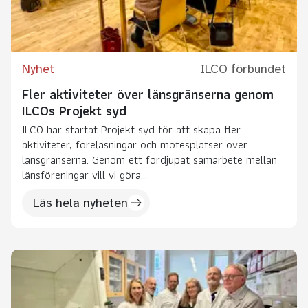
Nyhet
ILCO förbundet
Fler aktiviteter över länsgränserna genom
ILCOs Projekt syd
ILCO har startat Projekt syd för att skapa fler
aktiviteter, föreläsningar och mötesplatser över
länsgränserna. Genom ett fördjupat samarbete mellan
länsföreningar vill vi göra...
Läs hela nyheten