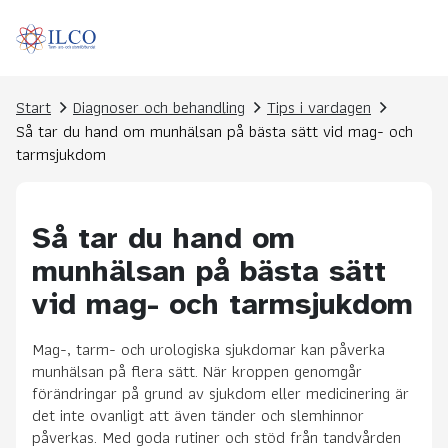
Start
Diagnoser och behandling
Tips i vardagen
Så tar du hand om munhälsan på bästa sätt vid mag- och
tarmsjukdom
Så tar du hand om
munhälsan på bästa sätt
vid mag- och tarmsjukdom
Mag-, tarm- och urologiska sjukdomar kan påverka
munhälsan på flera sätt. När kroppen genomgår
förändringar på grund av sjukdom eller medicinering är
det inte ovanligt att även tänder och slemhinnor
påverkas. Med goda rutiner och stöd från tandvården