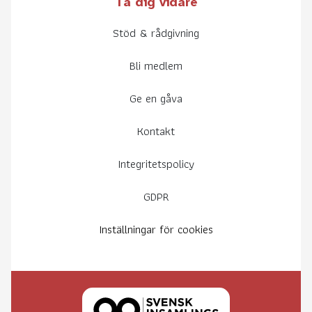
Ta dig vidare
Stöd & rådgivning
Bli medlem
Ge en gåva
Kontakt
Integritetspolicy
GDPR
Inställningar för cookies