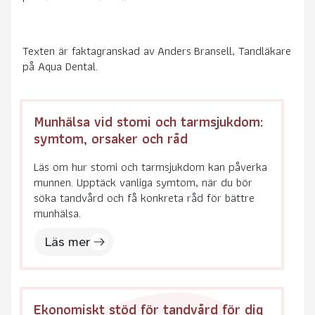
Texten är faktagranskad av
Anders
Bransell, Tandläkare
på Aqua Dental.
Munhälsa vid stomi och tarmsjukdom:
symtom, orsaker och råd
Läs om hur stomi och tarmsjukdom kan påverka
munnen. Upptäck vanliga symtom, när du bör
söka tandvård och få konkreta råd för bättre
munhälsa.
Läs mer
Ekonomiskt stöd för tandvård för dig