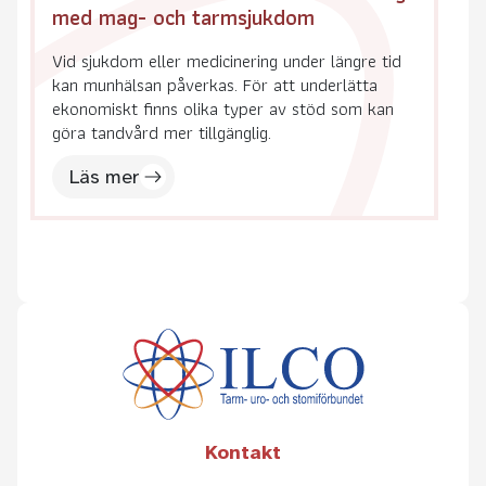
med mag- och tarmsjukdom
Vid sjukdom eller medicinering under längre tid
kan munhälsan påverkas. För att underlätta
ekonomiskt finns olika typer av stöd som kan
göra tandvård mer tillgänglig.
Läs mer
Kontakt