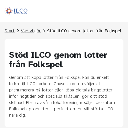
Start
Vad vi gör
Stöd ILCO genom lotter från Folkspel
Stöd ILCO genom lotter
från Folkspel
Genom att köpa lotter från Folkspel kan du enkelt
bidra till ILCOs arbete. Oavsett om du väljer att
prenumerera på lotter eller köpa digitala bingolotter
inför högtider och speciella tillfällen, gör ditt stöd
skillnad. Flera av våra lokalföreningar säljer dessutom
Folkspels produkter – perfekt om du vill stötta ILCO
nära dig.