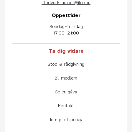
stodverksamhet@ilco.nu
Öppettider
Söndag–torsdag
17:00–21:00
Ta dig vidare
Stöd & rådgivning
Bli medlem
Ge en gåva
Kontakt
Integritetspolicy