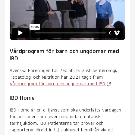
Vårdprogram för barn och ungdomar med
IBD
Svenska Föreningen för Pediatrisk Gastroenterologi,
Hepatologi och Nutrition har 2021 tagit fram
Vårdprogram för barn och ungdomar med IBD.
IBD Home
IBD Home är en e-tjänst som ska underlätta vardagen
för personer som lever med inflammatorisk
tarmsjukdom, IBD. Patienterna tar prover och
rapporterar direkt in till sjukhuset hemifrån via ett