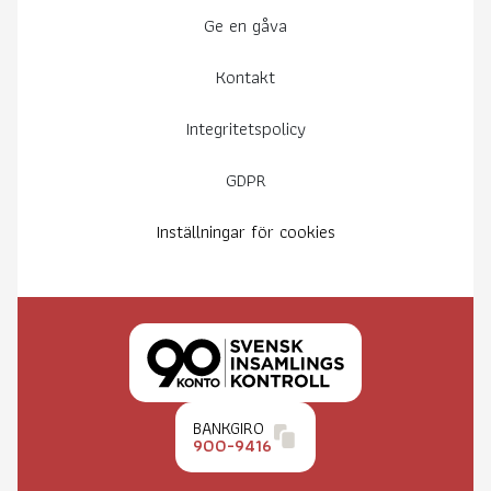
Ge en gåva
Kontakt
Integritetspolicy
GDPR
Inställningar för cookies
BANKGIRO
900-9416