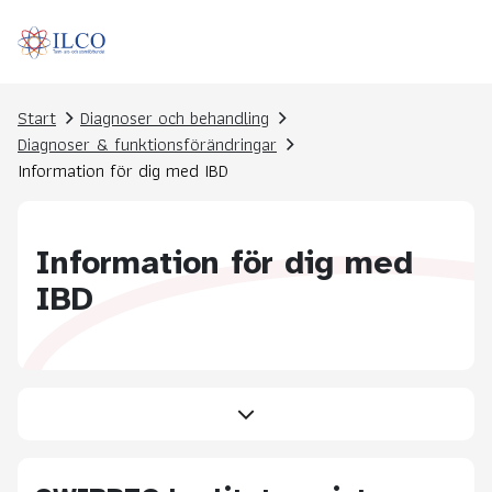
Start
Diagnoser och behandling
Diagnoser & funktionsförändringar
Information för dig med IBD
Information för dig med
IBD