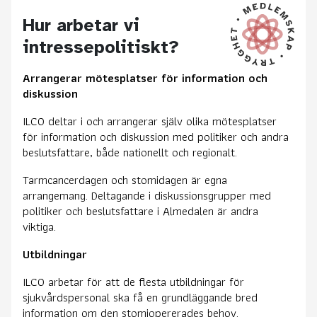
Hur arbetar vi
intressepolitiskt?
Arrangerar mötesplatser för information och
diskussion
ILCO deltar i och arrangerar själv olika mötesplatser
för information och diskussion med politiker och andra
beslutsfattare, både nationellt och regionalt.
Tarmcancerdagen och stomidagen är egna
arrangemang. Deltagande i diskussionsgrupper med
politiker och beslutsfattare i Almedalen är andra
viktiga.
Utbildningar
ILCO arbetar för att de flesta utbildningar för
sjukvårdspersonal ska få en grundläggande bred
information om den stomiopererades behov.