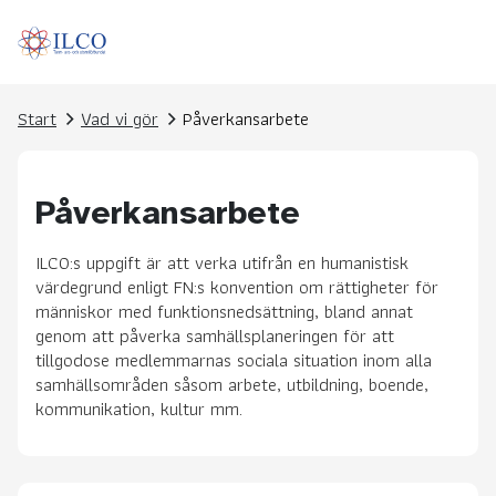
Start
Vad vi gör
Påverkansarbete
Påverkansarbete
ILCO:s uppgift är att verka utifrån en humanistisk
värdegrund enligt FN:s konvention om rättigheter för
människor med funktionsnedsättning, bland annat
genom att påverka samhällsplaneringen för att
tillgodose medlemmarnas sociala situation inom alla
samhällsområden såsom arbete, utbildning, boende,
kommunikation, kultur mm.