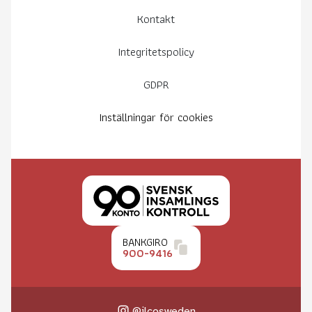
Kontakt
Integritetspolicy
GDPR
Inställningar för cookies
BANKGIRO
900-9416
@ilcosweden