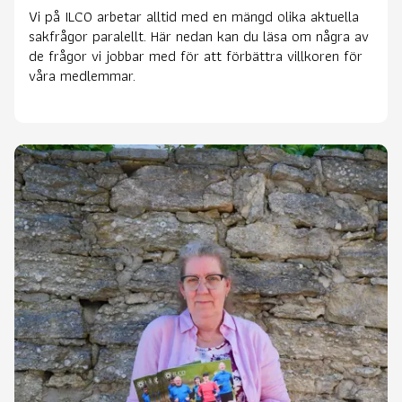
Vi på ILCO arbetar alltid med en mängd olika aktuella
sakfrågor paralellt. Här nedan kan du läsa om några av
de frågor vi jobbar med för att förbättra villkoren för
våra medlemmar.