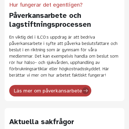
Hur fungerar det egentligen?
Påverkansarbete och
lagstiftningsprocessen
En viktig del i ILCO:s uppdrag är att bedriva
påverkansarbete i syfte att påverka beslutsfattare och
beslut i en riktning som är gynnsam för våra
medlemmar. Det kan exempelvis handla om beslut som
rör hur hälso- och sjukvården, upphandling av
förbrukningsartiklar eller högkostnadsskyddet. Här
berättar vi mer om hur arbetet faktiskt fungerar!
Läs mer om påverkansarbete
Aktuella sakfrågor