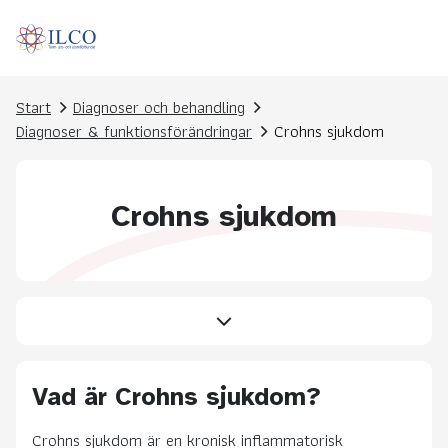
Start
Diagnoser och behandling
Diagnoser & funktionsförändringar
Crohns sjukdom
Crohns sjukdom
Vad är Crohns sjukdom?
Crohns sjukdom är en kronisk inflammatorisk