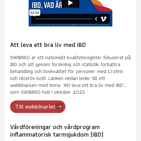
Att leva ett bra liv med IBD
SWIBREG är ett nationellt kvalitetsregister fokuserat på
IBD och att genom forskning och statistik förbättra
behandling och livskvalitet för personer med Crohns
och Ulcerös kolit. Länken nedan leder till ett
webbinarium med tema "Att leva ett bra liv med IBD",
som SWIBREG höll i oktober 2023.
Till webbinariet
Vårdföreningar och vårdprogram
inflammatorisk tarmsjukdom (IBD)