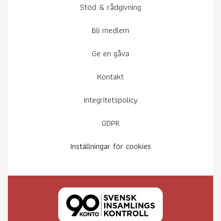
Stöd & rådgivning
Bli medlem
Ge en gåva
Kontakt
Integritetspolicy
GDPR
Inställningar för cookies