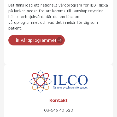
Det finns idag ett nationellt vårdprogram för IBD. Klicka
på länken nedan för att komma till Kunskapsstyrning
hälso- och sjukvård, där du kan läsa om
vårdprogrammet och vad det innebär för dig som
patient.
Till vårdprogrammet
Kontakt
08-546 40 520