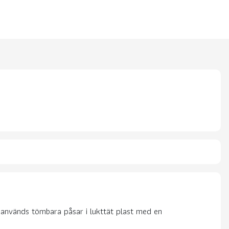
 används tömbara påsar i lukttät plast med en