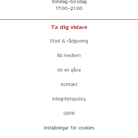
Söndag–torsdag
17:00–21:00
Ta dig vidare
Stöd & rådgivning
Bli medlem
Ge en gåva
Kontakt
Integritetspolicy
GDPR
Inställningar för cookies