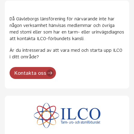
Då Gävleborgs länsförening för närvarande inte har
någon verksamhet hänvisas medlemmar och övriga
med stomi eller som har en tarm- eller urinvägsdiagnos
att kontakta ILCO-förbundets kansli.
Är du intresserad av att vara med och starta upp ILCO
i ditt område?
Kontakta oss