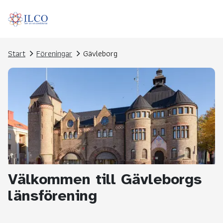
Start
Föreningar
Gävleborg
Välkommen till Gävleborgs
länsförening