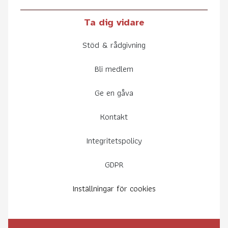
Ta dig vidare
Stöd & rådgivning
Bli medlem
Ge en gåva
Kontakt
Integritetspolicy
GDPR
Inställningar för cookies