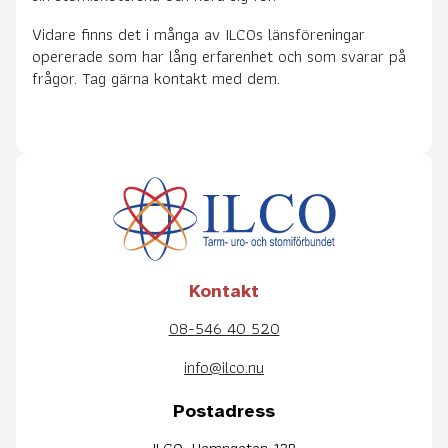
Vidare finns det i många av ILCOs länsföreningar
opererade som har lång erfarenhet och som svarar på
frågor. Tag gärna kontakt med dem.
Kontakt
08-546 40 520
info@ilco.nu
Postadress