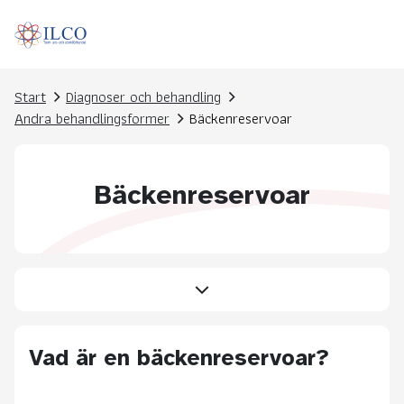
Start
Diagnoser och behandling
Andra behandlingsformer
Bäckenreservoar
Bäckenreservoar
Vad är en bäckenreservoar?