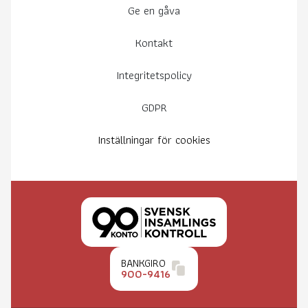
Ge en gåva
Kontakt
Integritetspolicy
GDPR
Inställningar för cookies
BANKGIRO
900-9416