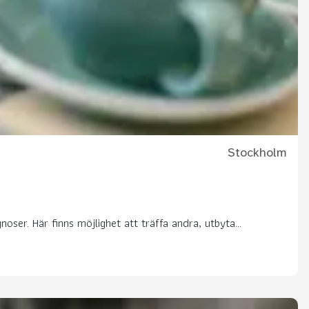
Stockholm
ser. Här finns möjlighet att träffa andra, utbyta...