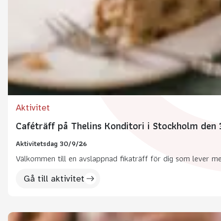
Aktivitet
Caféträff på Thelins Konditori i Stockholm den
Aktivitetsdag 30/9/26
Välkommen till en avslappnad fikaträff för dig som lever med 
Gå till aktivitet