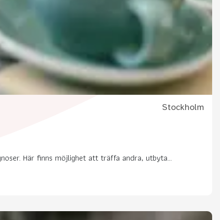
Stockholm
ser. Här finns möjlighet att träffa andra, utbyta...