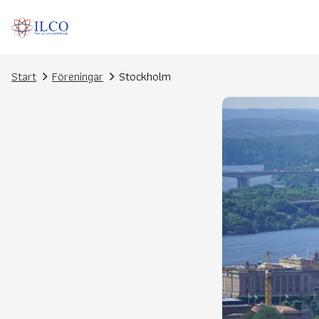
Start
Föreningar
Stockholm