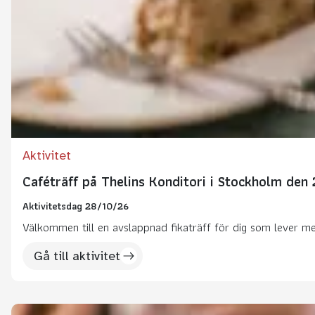
Aktivitet
Caféträff på Thelins Konditori i Stockholm den
Aktivitetsdag 28/10/26
Välkommen till en avslappnad fikaträff för dig som lever med 
Gå till aktivitet