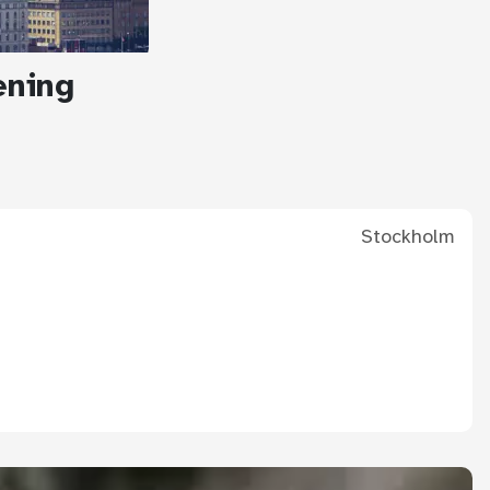
ening
Stockholm