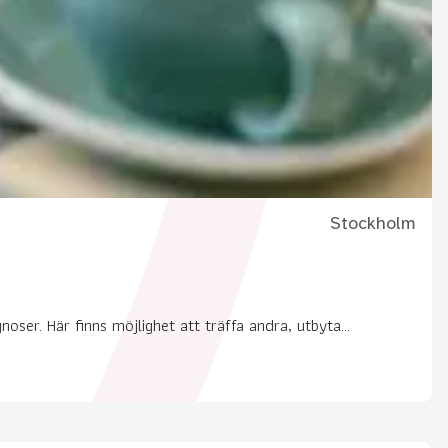
Stockholm
ser. Här finns möjlighet att träffa andra, utbyta...