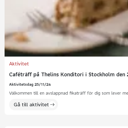
Aktivitet
Caféträff på Thelins Konditori i Stockholm de
Aktivitetsdag 25/11/26
Välkommen till en avslappnad fikaträff för dig som lever med 
Gå till aktivitet