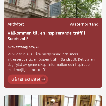
Aktivitet
Västernorrland
Välkommen till en inspirerande träff i
Sundsvall!
Aktivitetsdag 6/9/25
Vi bjuder in alla våra medlemmar och andra
intresserade till en öppen träff i Sundsvall. Det blir en
dag fylld av gemenskap, information och inspiration,
med möjlighet att träff...
Gå till aktivitet