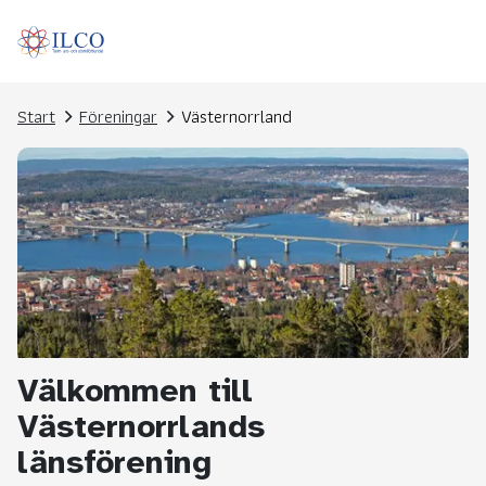
Start
Föreningar
Västernorrland
Välkommen till
Västernorrlands
länsförening