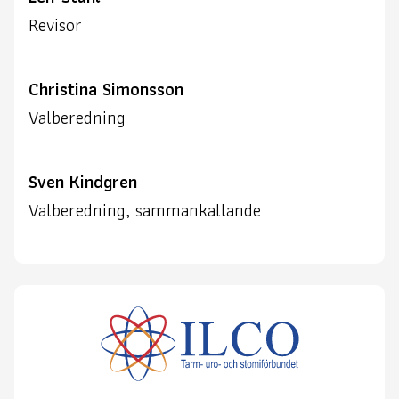
Revisor
Christina Simonsson
Valberedning
Sven Kindgren
Valberedning, sammankallande