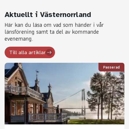
Aktuellt i Västernorrland
Här kan du läsa om vad som händer i vår
länsförening samt ta del av kommande
evenemang.
Till alla artiklar
Passerad