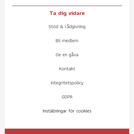
Ta dig vidare
Stöd & rådgivning
Bli medlem
Ge en gåva
Kontakt
Integritetspolicy
GDPR
Inställningar för cookies