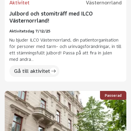
Aktivitet
Västernorrland
Julbord och stomiträff med ILCO
Västernorrland!
Aktivitetsdag 7/12/25
Nu bjuder ILCO Västernorrland, din patientorganisation
för personer med tarm- och urinvägsförändringar, in till
ett stämningsfullt julbord! Passa på att fira in julen
med andra...
Gå till aktivitet
Passerad