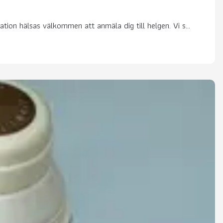
on hälsas välkommen att anmäla dig till helgen. Vi s...