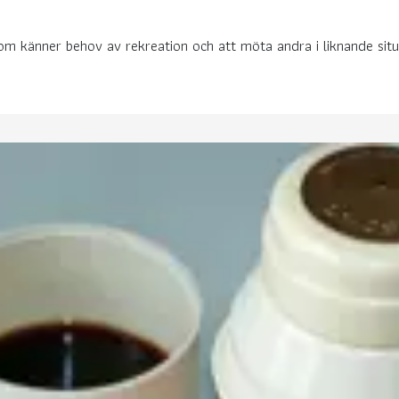
känner behov av rekreation och att möta andra i liknande situati