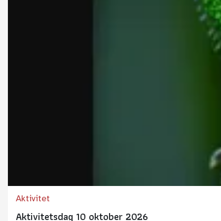
Aktivitet
Aktivitetsdag 10 oktober 2026