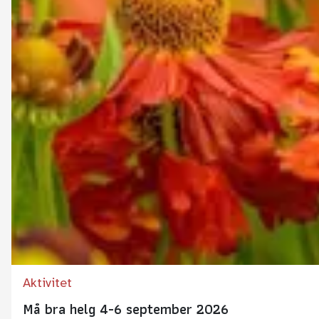
Aktivitet
Må bra helg 4-6 september 2026