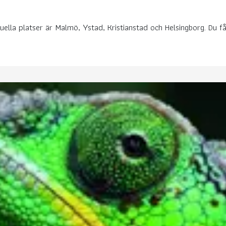
uella platser är Malmö, Ystad, Kristianstad och Helsingborg. Du får 