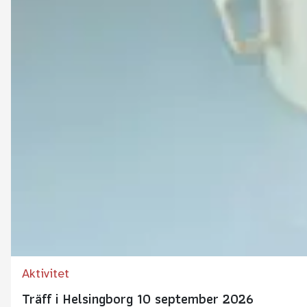
Aktivitet
Träff i Helsingborg 10 september 2026