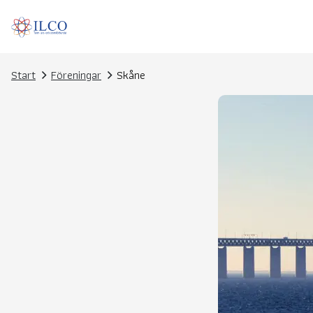
Start
Föreningar
Skåne