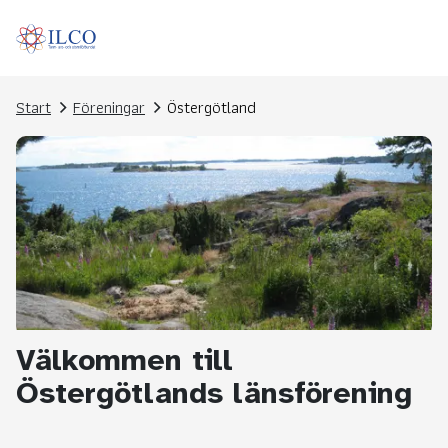
Start
Föreningar
Östergötland
Välkommen till
Östergötlands länsförening