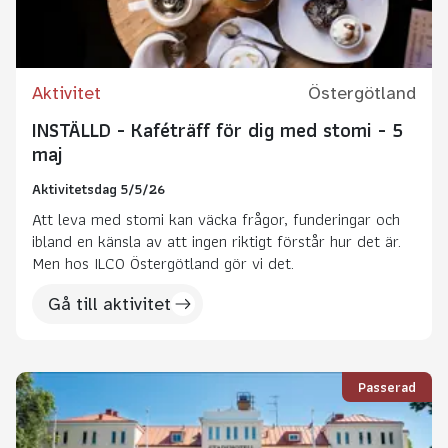
Aktivitet
Östergötland
INSTÄLLD - Kaféträff för dig med stomi - 5
maj
Aktivitetsdag 5/5/26
Att leva med stomi kan väcka frågor, funderingar och
ibland en känsla av att ingen riktigt förstår hur det är.
Men hos ILCO Östergötland gör vi det.
Gå till aktivitet
Passerad