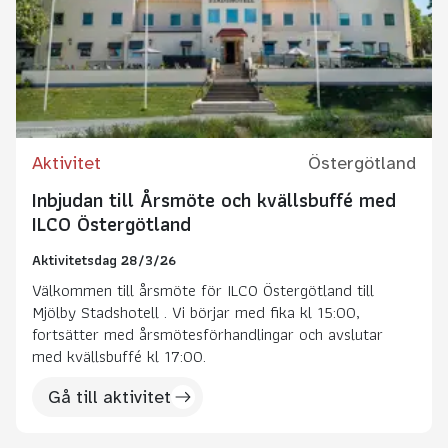
Aktivitet
Östergötland
Inbjudan till Årsmöte och kvällsbuffé med
ILCO Östergötland
Aktivitetsdag 28/3/26
Välkommen till årsmöte för ILCO Östergötland till
Mjölby Stadshotell . Vi börjar med fika kl 15:00,
fortsätter med årsmötesförhandlingar och avslutar
med kvällsbuffé kl 17:00.
Gå till aktivitet