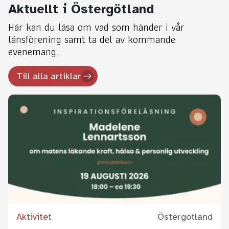
Aktuellt i Östergötland
Här kan du läsa om vad som händer i vår
länsförening samt ta del av kommande
evenemang.
Till alla artiklar
Aktivitet
Östergötland