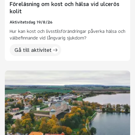
Föreläsning om kost och hälsa vid ulcerös
kolit
Aktivitetsdag 19/8/26
Hur kan kost och livsstilsförändringar påverka hälsa och
välbefinnande vid långvarig sjukdom?
Gå till aktivitet