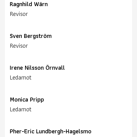
Ragnhild Wärn
Revisor
Sven Bergström
Revisor
Irene Nilsson Örnvall
Ledamot
Monica Pripp
Ledamot
Pher-Eric Lundbergh-Hagelsmo