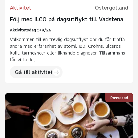
Aktivitet
Östergötland
Följ med ILCO på dagsutflykt till Vadstena
Aktivitetsdag 5/9/26
Välkommen till en trevlig dagsutflykt där du får träffa
andra med erfarenhet av stomi, IBD, Crohns, ulcerös
kolit, tarmcancer eller liknande diagnoser. Tillsammans
får vi ta del...
Gå till aktivitet
Passerad