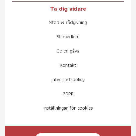
Ta dig vidare
Stöd & rådgivning
Bli medlem
Ge en gåva
Kontakt
Integritetspolicy
GDPR
Inställningar för cookies