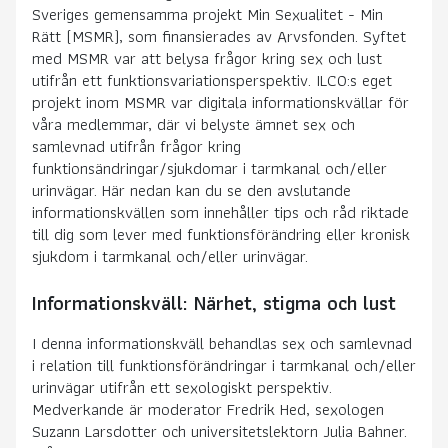
Sveriges gemensamma projekt Min Sexualitet - Min
Rätt (MSMR), som finansierades av Arvsfonden. Syftet
med MSMR var att belysa frågor kring sex och lust
utifrån ett funktionsvariationsperspektiv. ILCO:s eget
projekt inom MSMR var digitala informationskvällar för
våra medlemmar, där vi belyste ämnet sex och
samlevnad utifrån frågor kring
funktionsändringar/sjukdomar i tarmkanal och/eller
urinvägar. Här nedan kan du se den avslutande
informationskvällen som innehåller tips och råd riktade
till dig som lever med funktionsförändring eller kronisk
sjukdom i tarmkanal och/eller urinvägar.
Informationskväll: Närhet, stigma och lust
I denna informationskväll behandlas sex och samlevnad
i relation till funktionsförändringar i tarmkanal och/eller
urinvägar utifrån ett sexologiskt perspektiv.
Medverkande är moderator Fredrik Hed, sexologen
Suzann Larsdotter och universitetslektorn Julia Bahner.