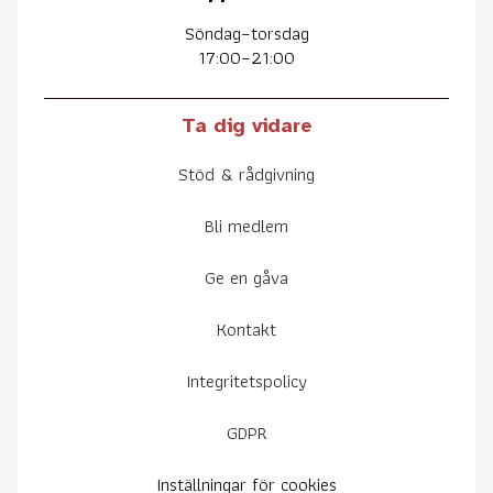
Söndag–torsdag
17:00–21:00
Ta dig vidare
Stöd & rådgivning
Bli medlem
Ge en gåva
Kontakt
Integritetspolicy
GDPR
Inställningar för cookies