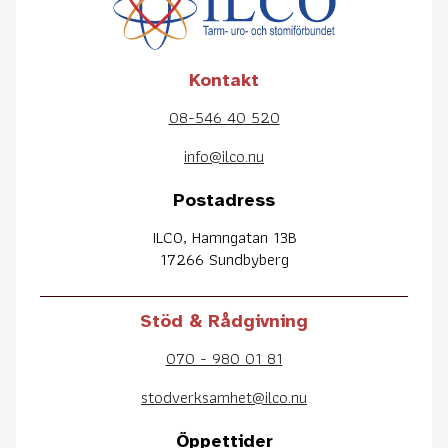
Kontakt
08-546 40 520
info@ilco.nu
Postadress
ILCO, Hamngatan 13B
17266 Sundbyberg
Stöd & Rådgivning
070 - 980 01 81
stodverksamhet@ilco.nu
Öppettider