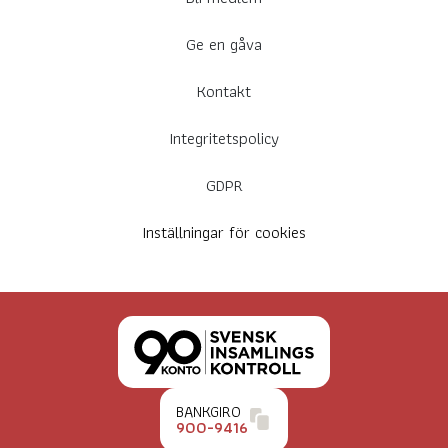
Ge en gåva
Kontakt
Integritetspolicy
GDPR
Inställningar för cookies
BANKGIRO
900-9416