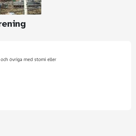
rening
och övriga med stomi eller