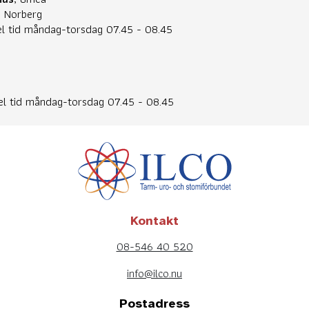
 Norberg
l tid måndag-torsdag 07.45 - 08.45
el tid måndag-torsdag 07.45 - 08.45
Kontakt
08-546 40 520
info@ilco.nu
Postadress