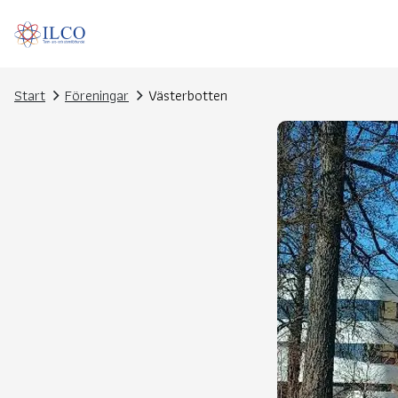
Start
Föreningar
Västerbotten