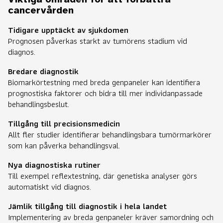
cancervården
Tidigare upptäckt av sjukdomen
Prognosen påverkas starkt av tumörens stadium vid
diagnos.
Bredare diagnostik
Biomarkörtestning med breda genpaneler kan identifiera
prognostiska faktorer och bidra till mer individanpassade
behandlingsbeslut.
Tillgång till precisionsmedicin
Allt fler studier identifierar behandlingsbara tumörmarkörer
som kan påverka behandlingsval.
Nya diagnostiska rutiner
Till exempel reflextestning, där genetiska analyser görs
automatiskt vid diagnos.
Jämlik tillgång till diagnostik i hela landet
Implementering av breda genpaneler kräver samordning och