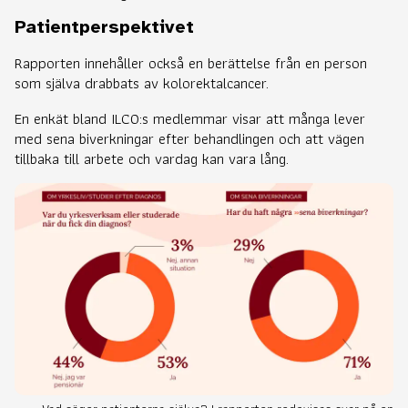
Patientperspektivet
Rapporten innehåller också en berättelse från en person
som själva drabbats av kolorektalcancer.
En enkät bland ILCO:s medlemmar visar att många lever
med sena biverkningar efter behandlingen och att vägen
tillbaka till arbete och vardag kan vara lång.