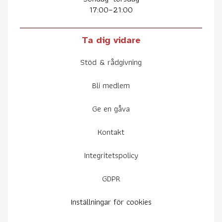
17:00–21:00
Ta dig vidare
Stöd & rådgivning
Bli medlem
Ge en gåva
Kontakt
Integritetspolicy
GDPR
Inställningar för cookies