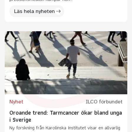
Läs hela nyheten
Nyhet
ILCO förbundet
Oroande trend: Tarmcancer ökar bland unga
i Sverige
Ny forskning från Karolinska Institutet visar en allvarlig