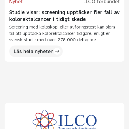
Nyhet
ILCO förbundet
Studie visar: screening upptäcker fler fall av
kolorektalcancer i tidigt skede
Screening med koloskopi eller avföringstest kan bidra
till att upptäcka kolorektalcancer tidigare, enligt en
svensk studie med över 278 000 deltagare.
Läs hela nyheten