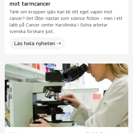
mot tarmcancer
Tänk om kroppen själv kan bli sitt eget vapen mot
cancer? Det låter nästan som science fiction - men i ett
labb på Cancer center Karolinska i Solna arbetar
svenska forskare just...
Läs hela nyheten