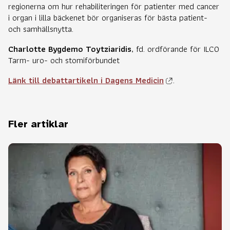
regionerna om hur rehabiliteringen för patienter med cancer
i organ i lilla bäckenet bör organiseras för bästa patient-
och samhällsnytta.
Charlotte Bygdemo Toytziaridis
, fd. ordförande för ILCO
Tarm- uro- och stomiförbundet
Länk till debattartikeln i Dagens Medicin
.
Fler artiklar