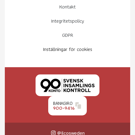
Kontakt
Integritetspolicy
GDPR
Inställningar för cookies
BANKGIRO
900-9416
@ilcosweden