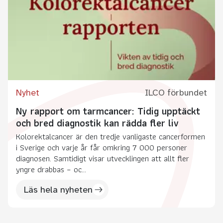
Nyhet
ILCO förbundet
Ny rapport om tarmcancer: Tidig upptäckt
och bred diagnostik kan rädda fler liv
Kolorektalcancer är den tredje vanligaste cancerformen
i Sverige och varje år får omkring 7 000 personer
diagnosen. Samtidigt visar utvecklingen att allt fler
yngre drabbas – oc...
Läs hela nyheten