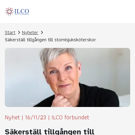
Start
Nyheter
Säkerställ tillgången till stomisjuksköterskor
Nyhet
|
16/11/23
|
ILCO förbundet
Säkerställ tillgången till