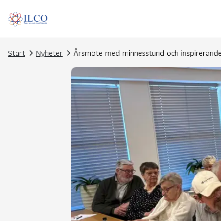
Start
Nyheter
Årsmöte med minnesstund och inspirerande 