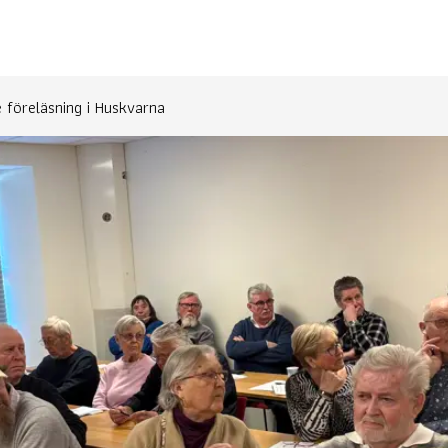
föreläsning i Huskvarna