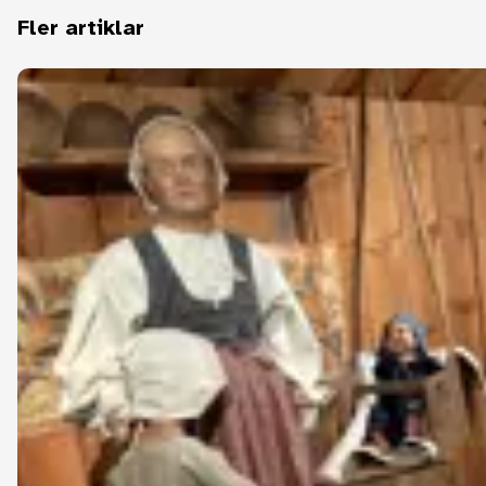
Fler artiklar