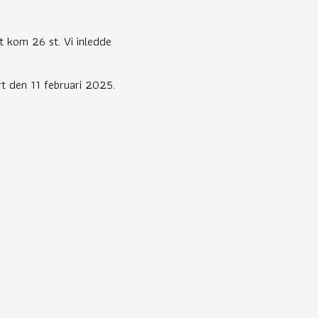
t kom 26 st. Vi inledde
rt den 11 februari 2025.