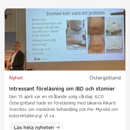
Nyhet
Östergötland
Intressant föreläsning om IBD och stomier
Den 15 april var en strålande solig vårdag. ILCO
Östergötland hade en föreläsning med läkarna Rikard
Svernlöv om medicinsk behandling och Per Myrelid om
kolorektalkirurgi. Vi va...
Läs hela nyheten