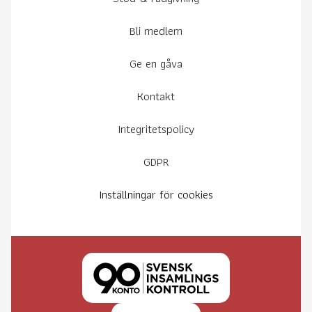
Bli medlem
Ge en gåva
Kontakt
Integritetspolicy
GDPR
Inställningar för cookies