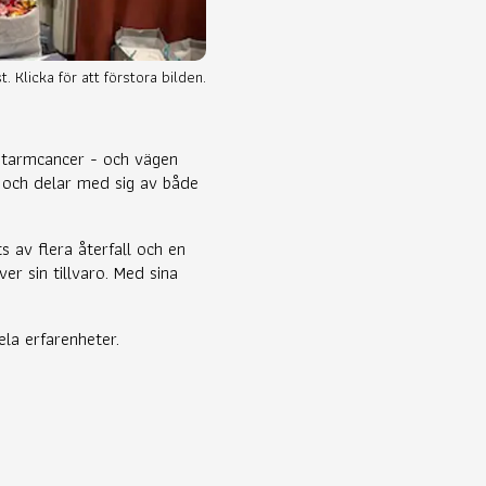
. Klicka för att förstora bilden.
 tarmcancer - och vägen
 och delar med sig av både
s av flera återfall och en
er sin tillvaro. Med sina
la erfarenheter.