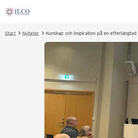
Start
Nyheter
Kunskap och inspiration på en efterlängtad 