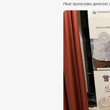
Fikat sponsrades generöst