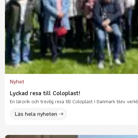
Nyhet
Lyckad resa till Coloplast!
En lärorik och trevlig resa till Coloplast i Danmark blev v
Läs hela nyheten