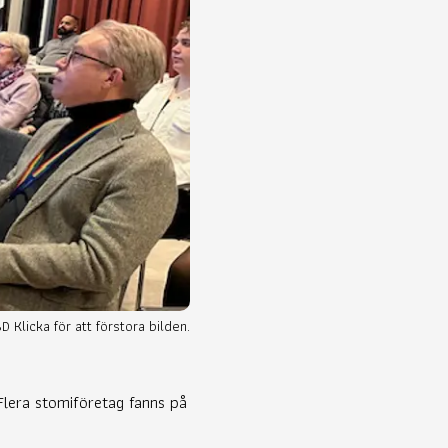
 Klicka för att förstora bilden.
Flera stomiföretag fanns på