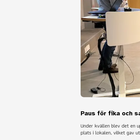
Paus för fika och 
Under kvällen blev det en 
plats i lokalen, vilket gav