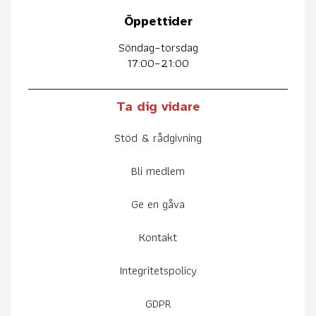
Öppettider
Söndag–torsdag
17:00–21:00
Ta dig vidare
Stöd & rådgivning
Bli medlem
Ge en gåva
Kontakt
Integritetspolicy
GDPR