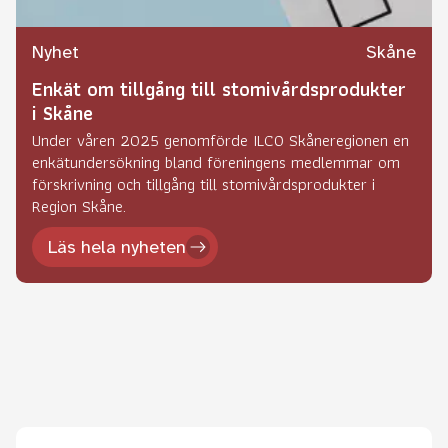
Nyhet
Skåne
Enkät om tillgång till stomivårdsprodukter
i Skåne
Under våren 2025 genomförde ILCO Skåneregionen en
enkätundersökning bland föreningens medlemmar om
förskrivning och tillgång till stomivårdsprodukter i
Region Skåne.
Läs hela nyheten