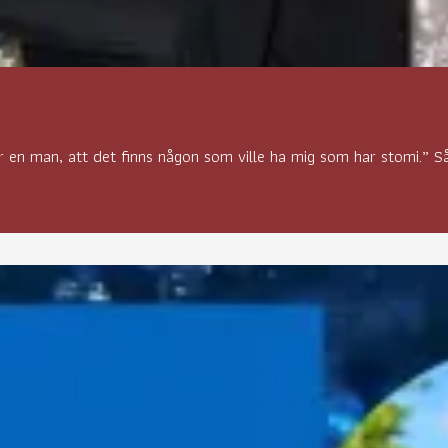
 en man, att det finns någon som ville ha mig som har stomi.” Så 