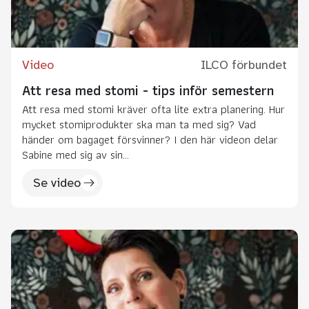
Video
ILCO förbundet
Att resa med stomi - tips inför semestern
Att resa med stomi kräver ofta lite extra planering. Hur
mycket stomiprodukter ska man ta med sig? Vad
händer om bagaget försvinner? I den här videon delar
Sabine med sig av sin...
Se video