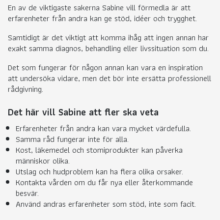
En av de viktigaste sakerna Sabine vill förmedla är att
erfarenheter från andra kan ge stöd, idéer och trygghet.
Samtidigt är det viktigt att komma ihåg att ingen annan har
exakt samma diagnos, behandling eller livssituation som du.
Det som fungerar för någon annan kan vara en inspiration
att undersöka vidare, men det bör inte ersätta professionell
rådgivning.
Det här vill Sabine att fler ska veta
Erfarenheter från andra kan vara mycket värdefulla.
Samma råd fungerar inte för alla.
Kost, läkemedel och stomiprodukter kan påverka
människor olika.
Utslag och hudproblem kan ha flera olika orsaker.
Kontakta vården om du får nya eller återkommande
besvär.
Använd andras erfarenheter som stöd, inte som facit.