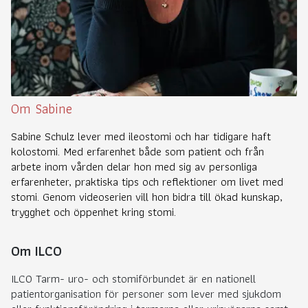
Om Sabine
Sabine Schulz lever med ileostomi och har tidigare haft
kolostomi. Med erfarenhet både som patient och från
arbete inom vården delar hon med sig av personliga
erfarenheter, praktiska tips och reflektioner om livet med
stomi. Genom videoserien vill hon bidra till ökad kunskap,
trygghet och öppenhet kring stomi.
Om ILCO
ILCO Tarm- uro- och stomiförbundet är en nationell
patientorganisation för personer som lever med sjukdom