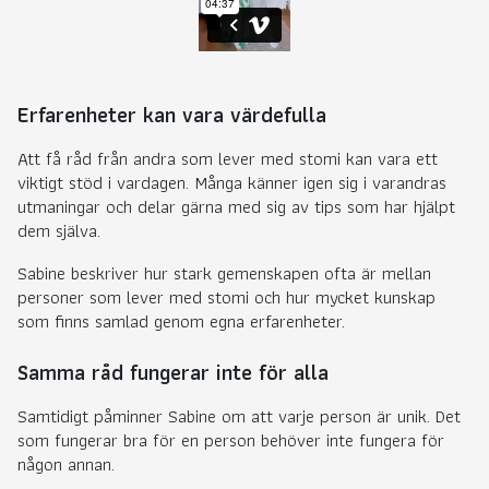
Erfarenheter kan vara värdefulla
Att få råd från andra som lever med stomi kan vara ett
viktigt stöd i vardagen. Många känner igen sig i varandras
utmaningar och delar gärna med sig av tips som har hjälpt
dem själva.
Sabine beskriver hur stark gemenskapen ofta är mellan
personer som lever med stomi och hur mycket kunskap
som finns samlad genom egna erfarenheter.
Samma råd fungerar inte för alla
Samtidigt påminner Sabine om att varje person är unik. Det
som fungerar bra för en person behöver inte fungera för
någon annan.