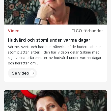
Video
ILCO förbundet
Hudvård och stomi under varma dagar
Värme, svett och bad kan påverka både huden och hur
stomiplattan sitter. I den här videon delar Sabine med
sig av sina erfarenheter av hudvård under varma dagar
och berättar om...
Se video