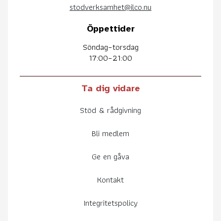
stodverksamhet@ilco.nu
Öppettider
Söndag–torsdag
17:00–21:00
Ta dig vidare
Stöd & rådgivning
Bli medlem
Ge en gåva
Kontakt
Integritetspolicy