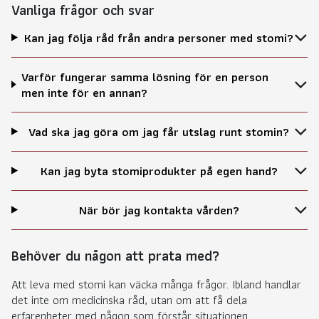
Vanliga frågor och svar
Kan jag följa råd från andra personer med stomi?
Varför fungerar samma lösning för en person
men inte för en annan?
Vad ska jag göra om jag får utslag runt stomin?
Kan jag byta stomiprodukter på egen hand?
När bör jag kontakta vården?
Behöver du någon att prata med?
Att leva med stomi kan väcka många frågor. Ibland handlar
det inte om medicinska råd, utan om att få dela
erfarenheter med någon som förstår situationen.