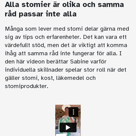
Alla stomier är olika och samma
råd passar inte alla
Många som lever med stomi delar gärna med
sig av tips och erfarenheter. Det kan vara ett
värdefullt stöd, men det är viktigt att komma
ihåg att samma råd inte fungerar för alla. I
den här videon berättar Sabine varför
individuella skillnader spelar stor roll när det
gäller stomi, kost, läkemedel och
stomiprodukter.