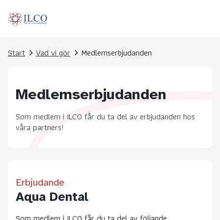
Start
Vad vi gör
Medlemserbjudanden
Medlemserbjudanden
Som medlem i ILCO får du ta del av erbjudanden hos
våra partners!
Erbjudande
Aqua Dental
Som medlem i ILCO får du ta del av följande