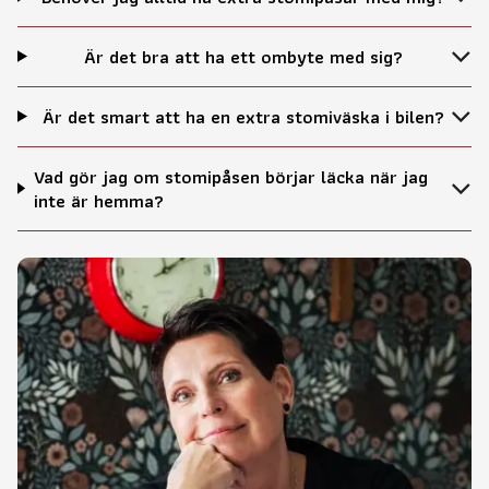
Är det bra att ha ett ombyte med sig?
Är det smart att ha en extra stomiväska i bilen?
Vad gör jag om stomipåsen börjar läcka när jag
inte är hemma?