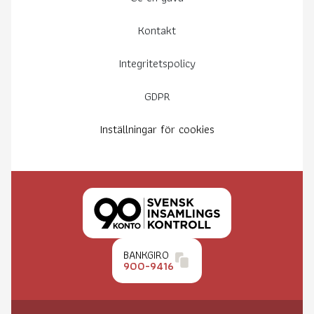
Kontakt
Integritetspolicy
GDPR
Inställningar för cookies
BANKGIRO
900-9416