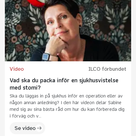
Video
ILCO förbundet
Vad ska du packa inför en sjukhusvistelse
med stomi?
Ska du läggas in på sjukhus inför en operation eller av
någon annan anledning? I den här videon delar Sabine
med sig av sina bästa råd om hur du kan förbereda dig
i förväg och v...
Se video