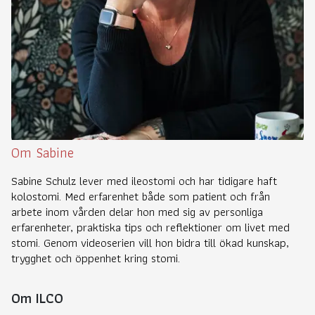
Om Sabine
Sabine Schulz lever med ileostomi och har tidigare haft
kolostomi. Med erfarenhet både som patient och från
arbete inom vården delar hon med sig av personliga
erfarenheter, praktiska tips och reflektioner om livet med
stomi. Genom videoserien vill hon bidra till ökad kunskap,
trygghet och öppenhet kring stomi.
Om ILCO