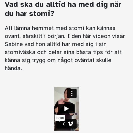
Vad ska du alltid ha med dig när
du har stomi?
Att lämna hemmet med stomi kan kännas
ovant, särskilt i början. I den här videon visar
Sabine vad hon alltid har med sig i sin
stomiväska och delar sina bästa tips för att
känna sig trygg om något oväntat skulle
hända.