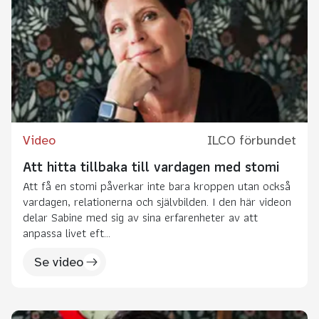
Video
ILCO förbundet
Att hitta tillbaka till vardagen med stomi
Att få en stomi påverkar inte bara kroppen utan också
vardagen, relationerna och självbilden. I den här videon
delar Sabine med sig av sina erfarenheter av att
anpassa livet eft...
Se video