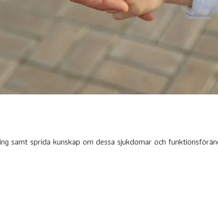
ckling samt sprida kunskap om dessa sjukdomar och funktionsförän