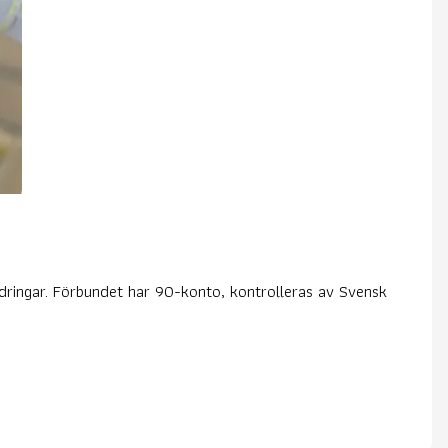
dringar. Förbundet har 90-konto, kontrolleras av Svensk