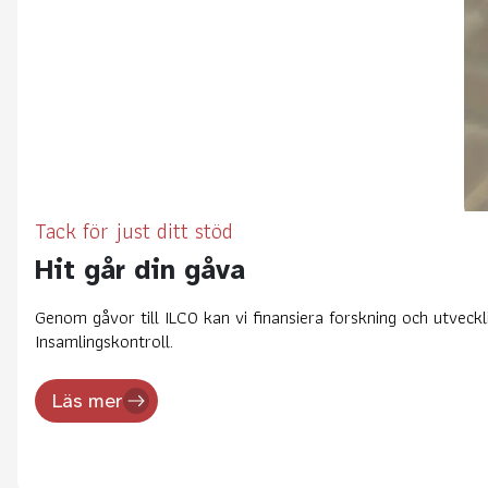
Tack för just ditt stöd
Hit går din gåva
Genom gåvor till ILCO kan vi finansiera forskning och utve
Insamlingskontroll.
Läs mer