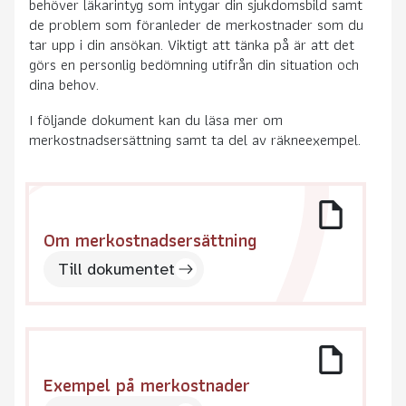
behöver läkarintyg som intygar din sjukdomsbild samt
de problem som föranleder de merkostnader som du
tar upp i din ansökan. Viktigt att tänka på är att det
görs en personlig bedömning utifrån din situation och
dina behov.
I följande dokument kan du läsa mer om
merkostnadsersättning samt ta del av räkneexempel.
Om merkostnadsersättning
Till dokumentet
Exempel på merkostnader