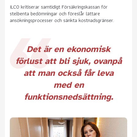
ILCO kritiserar samtidigt Försäkringskassan för
stelbenta bedömningar och föreslår lättare
ansökningsprocesser och sänkta kostnadsgränser.
Det är en ekonomisk
förlust att bli sjuk, ovanpå
att man också får leva
med en
funktionsnedsättning.