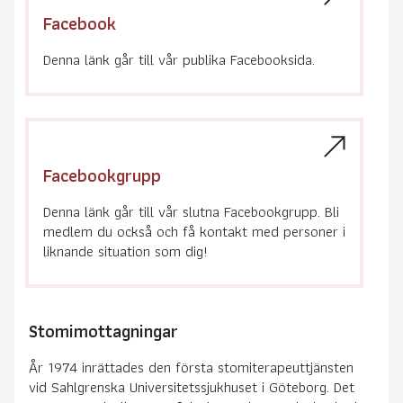
Facebook
Denna länk går till vår publika Facebooksida.
Facebookgrupp
Denna länk går till vår slutna Facebookgrupp. Bli
medlem du också och få kontakt med personer i
liknande situation som dig!
Stomimottagningar
År 1974 inrättades den första stomiterapeuttjänsten
vid Sahlgrenska Universitetssjukhuset i Göteborg. Det