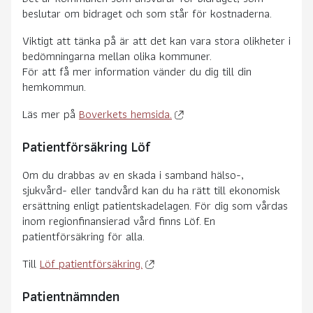
beslutar om bidraget och som står för kostnaderna.
Viktigt att tänka på är att det kan vara stora olikheter i
bedömningarna mellan olika kommuner.
För att få mer information vänder du dig till din
hemkommun.
Läs mer på
Boverkets hemsida.
Patientförsäkring Löf
Om du drabbas av en skada i samband hälso-,
sjukvård- eller tandvård kan du ha rätt till ekonomisk
ersättning enligt patientskadelagen. För dig som vårdas
inom regionfinansierad vård finns Löf. En
patientförsäkring för alla.
Till
Löf patientförsäkring.
Patientnämnden