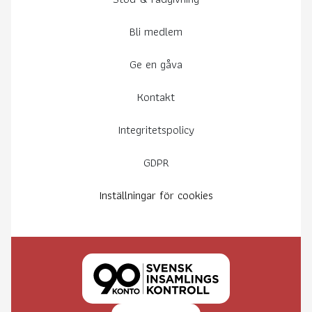
Bli medlem
Ge en gåva
Kontakt
Integritetspolicy
GDPR
Inställningar för cookies