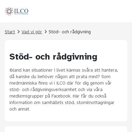
Start
Vad vi gör
Stöd- och rådgivning
Stöd- och rådgivning
Ibland kan situationer i livet kännas svåra att hantera,
då kanske du behöver någon att prata med? Som
medmänniska finns vi i ILCO där för dig genom vår
stöd- och rådgivningsverksamhet och via våra
medlemsgrupper på Facebook. Här får du också
information om samhällets stöd, stomimottagningar
och annat.