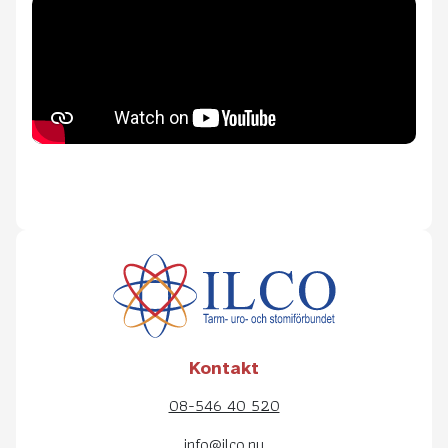
Kontakt
08-546 40 520
info@ilco.nu