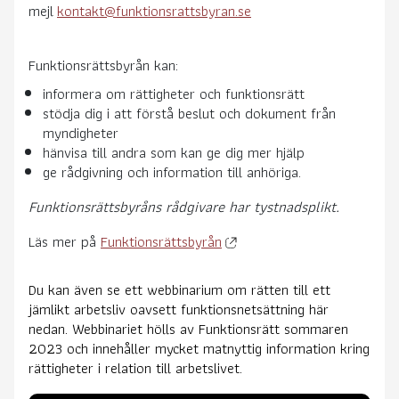
mejl
kontakt@funktionsrattsbyran.se
Funktionsrättsbyrån kan:
informera om rättigheter och funktionsrätt
stödja dig i att förstå beslut och dokument från
myndigheter
hänvisa till andra som kan ge dig mer hjälp
ge rådgivning och information till anhöriga.
Funktionsrättsbyråns rådgivare har tystnadsplikt.
Läs mer på
Funktionsrättsbyrån
Du kan även se ett webbinarium om rätten till ett
jämlikt arbetsliv oavsett funktionsnetsättning här
nedan. Webbinariet hölls av Funktionsrätt sommaren
2023 och innehåller mycket matnyttig information kring
rättigheter i relation till arbetslivet.