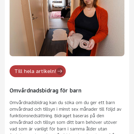
Till hela artikeln!
Omvårdnadsbidrag för barn
Omvårdnadsbidrag kan du söka om du ger ett barn
omvårdnad och tillsyn i minst sex månader till följd av
funktionsnedsättning. Bidraget baseras på den
omvårdnad och tillsyn som ditt barn behöver utöver
vad som är vanligt för barn i samma ålder utan