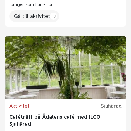
familjer som har erfar...
Gå till aktivitet
Aktivitet
Sjuhärad
Caféträff på Ådalens café med ILCO
Sjuhärad