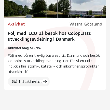
Aktivitet
Västra Götaland
Följ med ILCO på besök hos Coloplasts
utvecklingsavdelning i Danmark
Aktivitetsdag 6/9/26
Följ med på en trevlig bussresa till Danmark och besök
Coloplasts utvecklingsavdelning. Här får vi en unik
inblick i hur stomi-, kateter- och inkontinensprodukter
utvecklas för...
Gå till aktivitet