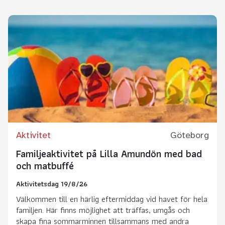
Aktivitet
Göteborg
Familjeaktivitet på Lilla Amundön med bad
och matbuffé
Aktivitetsdag 19/8/26
Välkommen till en härlig eftermiddag vid havet för hela
familjen. Här finns möjlighet att träffas, umgås och
skapa fina sommarminnen tillsammans med andra