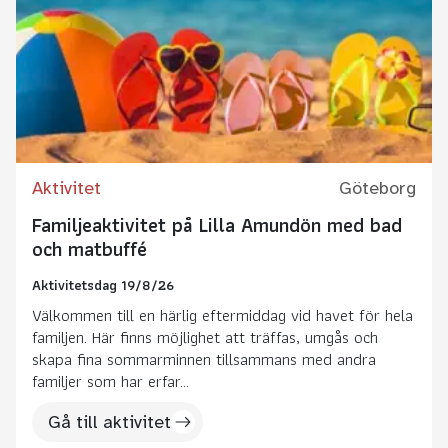
Aktivitet
Göteborg
Familjeaktivitet på Lilla Amundön med bad
och matbuffé
Aktivitetsdag 19/8/26
Välkommen till en härlig eftermiddag vid havet för hela
familjen. Här finns möjlighet att träffas, umgås och
skapa fina sommarminnen tillsammans med andra
familjer som har erfar...
Gå till aktivitet