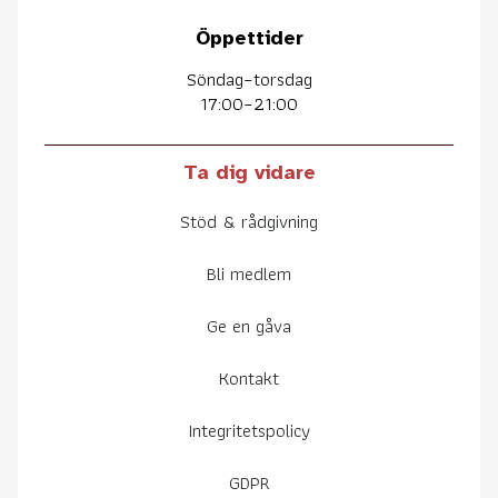
Öppettider
Söndag–torsdag
17:00–21:00
Ta dig vidare
Stöd & rådgivning
Bli medlem
Ge en gåva
Kontakt
Integritetspolicy
GDPR