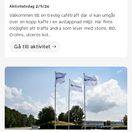
Aktivitetsdag 2/9/26
Välkommen till en trevlig caféträff där vi kan umgås
över en kopp kaffe i en avslappnad miljö. Här finns
möjlighet att träffa andra som lever med stomi, IBD,
Crohns, ulcerös kol...
Gå till aktivitet