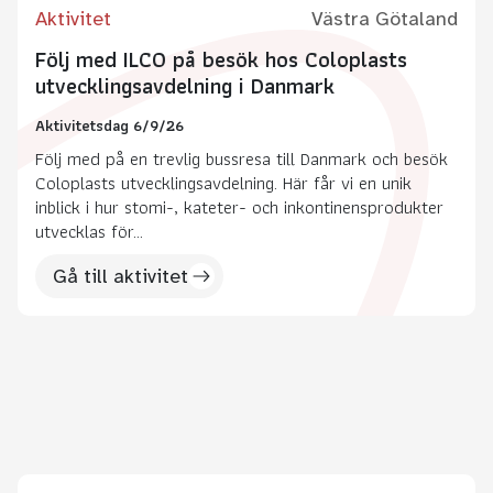
Aktivitet
Västra Götaland
Följ med ILCO på besök hos Coloplasts
utvecklingsavdelning i Danmark
Aktivitetsdag 6/9/26
Följ med på en trevlig bussresa till Danmark och besök
Coloplasts utvecklingsavdelning. Här får vi en unik
inblick i hur stomi-, kateter- och inkontinensprodukter
utvecklas för...
Gå till aktivitet