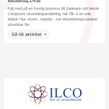
Aktivitetsdag 6/9/26
Följ med på en trevlig bussresa till Danmark och besök
Coloplasts utvecklingsavdelning. Här får vi en unik
inblick i hur stomi-, kateter- och inkontinensprodukter
utvecklas för...
Gå till aktivitet