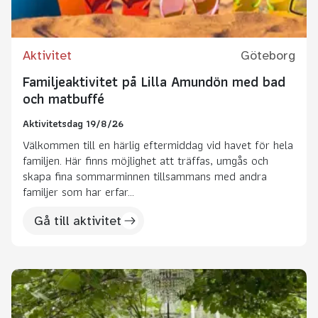
Aktivitet
Göteborg
Familjeaktivitet på Lilla Amundön med bad
och matbuffé
Aktivitetsdag 19/8/26
Välkommen till en härlig eftermiddag vid havet för hela
familjen. Här finns möjlighet att träffas, umgås och
skapa fina sommarminnen tillsammans med andra
familjer som har erfar...
Gå till aktivitet