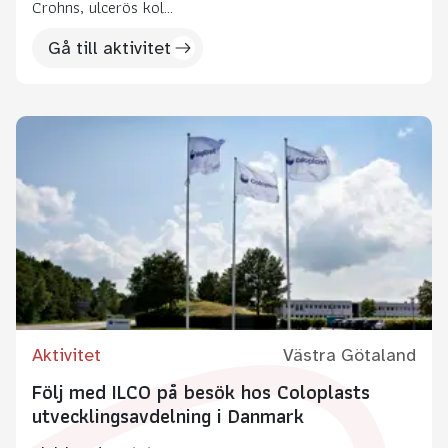
Crohns, ulcerös kol...
Gå till aktivitet
Aktivitet
Västra Götaland
Följ med ILCO på besök hos Coloplasts
utvecklingsavdelning i Danmark