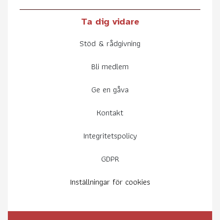
Ta dig vidare
Stöd & rådgivning
Bli medlem
Ge en gåva
Kontakt
Integritetspolicy
GDPR
Inställningar för cookies