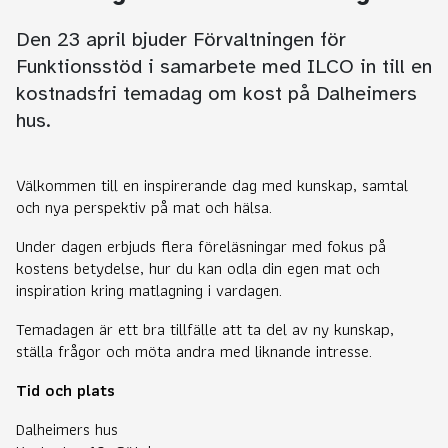
Den 23 april bjuder Förvaltningen för
Funktionsstöd i samarbete med ILCO in till en
kostnadsfri temadag om kost på Dalheimers
hus.
Välkommen till en inspirerande dag med kunskap, samtal
och nya perspektiv på mat och hälsa.
Under dagen erbjuds flera föreläsningar med fokus på
kostens betydelse, hur du kan odla din egen mat och
inspiration kring matlagning i vardagen.
Temadagen är ett bra tillfälle att ta del av ny kunskap,
ställa frågor och möta andra med liknande intresse.
Tid och plats
Dalheimers hus