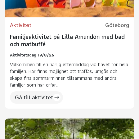
Aktivitet
Göteborg
Familjeaktivitet på Lilla Amundön med bad
och matbuffé
Aktivitetsdag 19/8/26
Välkommen till en härlig eftermiddag vid havet för hela
familjen. Här finns möjlighet att träffas, umgås och
skapa fina sommarminnen tillsammans med andra
familjer som har erfar...
Gå till aktivitet