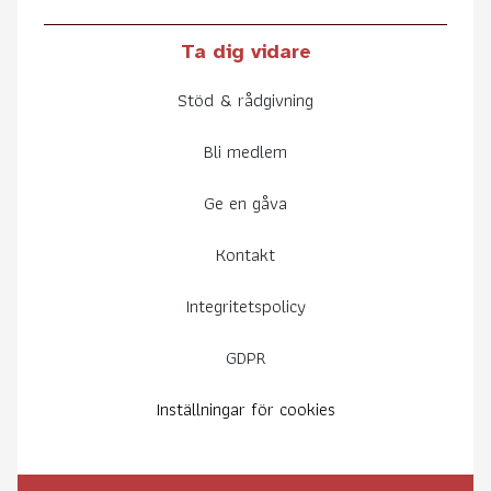
Ta dig vidare
Stöd & rådgivning
Bli medlem
Ge en gåva
Kontakt
Integritetspolicy
GDPR
Inställningar för cookies