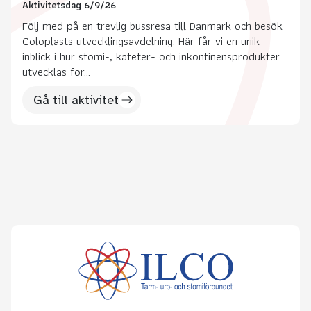
Aktivitetsdag 6/9/26
Följ med på en trevlig bussresa till Danmark och besök
Coloplasts utvecklingsavdelning. Här får vi en unik
inblick i hur stomi-, kateter- och inkontinensprodukter
utvecklas för...
Gå till aktivitet