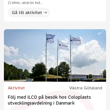
Crohns, ulcerös kol...
Gå till aktivitet
Aktivitet
Västra Götaland
Följ med ILCO på besök hos Coloplasts
utvecklingsavdelning i Danmark