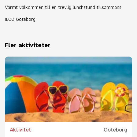
Varmt välkommen till en trevlig lunchstund tillsammans!
ILCO Göteborg
Fler aktiviteter
Aktivitet
Göteborg