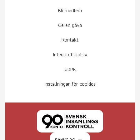
Bli medlem
Ge en gåva
Kontakt
Integritetspolicy
GDPR
Inställningar för cookies
BANKGIRO