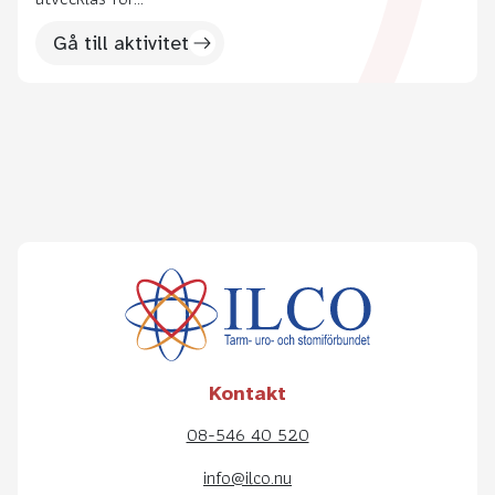
Gå till aktivitet
Kontakt
08-546 40 520
info@ilco.nu