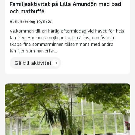
Familjeaktivitet på Lilla Amundön med bad
och matbuffé
Aktivitetsdag 19/8/26
Välkommen till en härlig eftermiddag vid havet för hela
familjen. Här finns möjlighet att träffas, umgås och
skapa fina sommarminnen tillsammans med andra
familjer som har erfar...
Gå till aktivitet