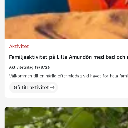
Aktivitet
Familjeaktivitet på Lilla Amundön med bad och
Aktivitetsdag 19/8/26
Välkommen till en härlig eftermiddag vid havet för hela fami
Gå till aktivitet