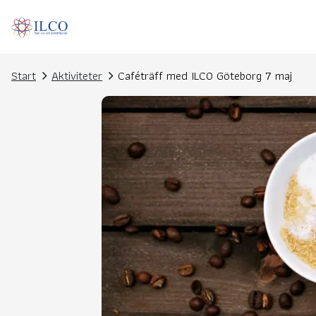
Start
Aktiviteter
Caféträff med ILCO Göteborg 7 maj