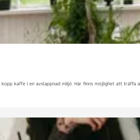
kopp kaffe i en avslappnad miljö. Här finns möjlighet att träffa 