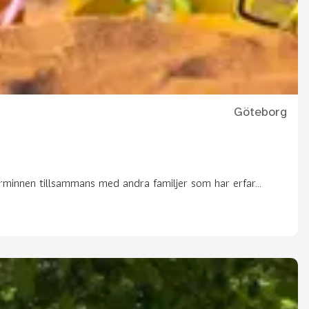
Göteborg
rminnen tillsammans med andra familjer som har erfar...