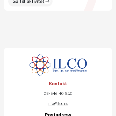
Gå till aktivitet
Kontakt
08-546 40 520
info@ilco.nu
Postadress