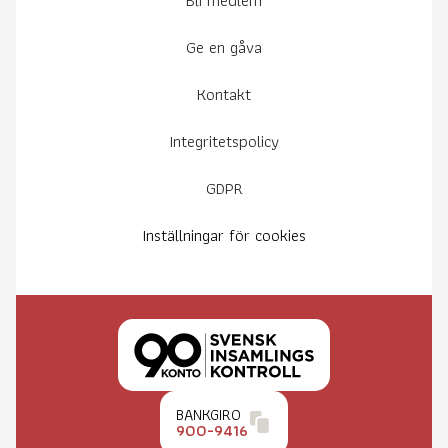
Ge en gåva
Kontakt
Integritetspolicy
GDPR
Inställningar för cookies
BANKGIRO
900-9416