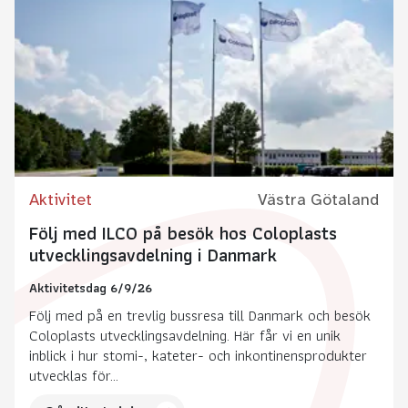
Aktivitet
Västra Götaland
Följ med ILCO på besök hos Coloplasts
utvecklingsavdelning i Danmark
Aktivitetsdag 6/9/26
Följ med på en trevlig bussresa till Danmark och besök
Coloplasts utvecklingsavdelning. Här får vi en unik
inblick i hur stomi-, kateter- och inkontinensprodukter
utvecklas för...