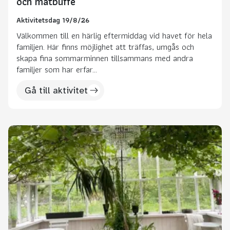
och matbuffé
Aktivitetsdag 19/8/26
Välkommen till en härlig eftermiddag vid havet för hela
familjen. Här finns möjlighet att träffas, umgås och
skapa fina sommarminnen tillsammans med andra
familjer som har erfar...
Gå till aktivitet