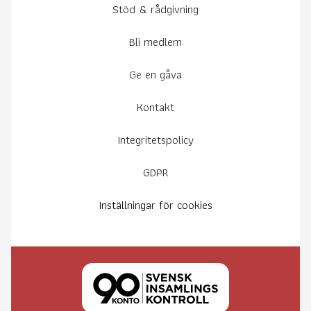
Stöd & rådgivning
Bli medlem
Ge en gåva
Kontakt
Integritetspolicy
GDPR
Inställningar för cookies