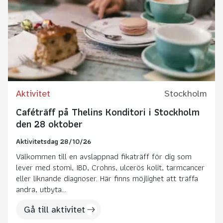
Aktivitet
Stockholm
Caféträff på Thelins Konditori i Stockholm
den 28 oktober
Aktivitetsdag 28/10/26
Välkommen till en avslappnad fikaträff för dig som
lever med stomi, IBD, Crohns, ulcerös kolit, tarmcancer
eller liknande diagnoser. Här finns möjlighet att träffa
andra, utbyta...
Gå till aktivitet