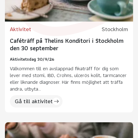
Aktivitet
Stockholm
Caféträff på Thelins Konditori i Stockholm
den 30 september
Aktivitetsdag 30/9/26
Välkommen till en avslappnad fikaträff för dig som
lever med stomi, IBD, Crohns, ulcerös kolit, tarmcancer
eller liknande diagnoser. Här finns möjlighet att träffa
andra, utbyta...
Gå till aktivitet