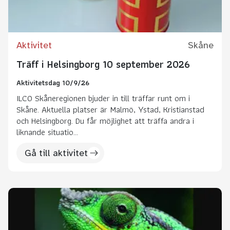
Aktivitet
Skåne
Träff i Helsingborg 10 september 2026
Aktivitetsdag 10/9/26
ILCO Skåneregionen bjuder in till träffar runt om i
Skåne. Aktuella platser är Malmö, Ystad, Kristianstad
och Helsingborg. Du får möjlighet att träffa andra i
liknande situatio...
Gå till aktivitet