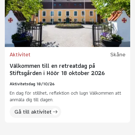
Aktivitet
Skåne
Välkommen till en retreatdag på
Stiftsgården i Höör 18 oktober 2026
Aktivitetsdag 18/10/26
En dag för stillhet, reflektion och lugn Välkommen att
anmäla dig till dagen.
Gå till aktivitet