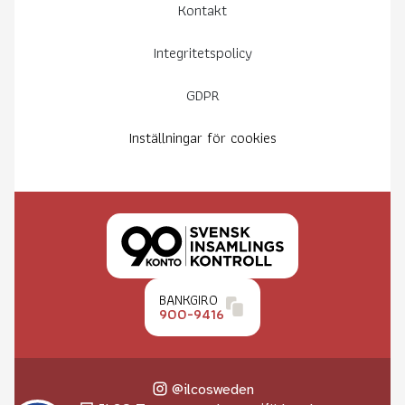
Kontakt
Integritetspolicy
GDPR
Inställningar för cookies
BANKGIRO
900-9416
@ilcosweden