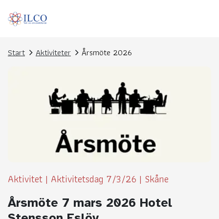
Start
Aktiviteter
Årsmöte 2026
Aktivitet
|
Aktivitetsdag 7/3/26
|
Skåne
Årsmöte 7 mars 2026 Hotel
Stensson Eslöv