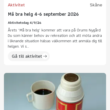
Aktivitet
Skåne
Må bra helg 4-6 september 2026
Aktivitetsdag 4/9/26
Årets "Må bra helg" kommer att vara på Örums Nygård
Du som känner behov av rekreation och att möta andra
i liknande situation hälsas välkommen att anmäla dig till
helgen. Vi s...
Gå till aktivitet