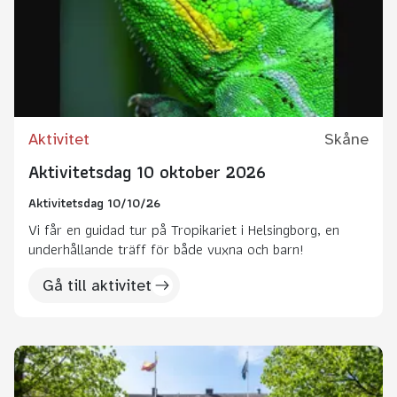
Aktivitet
Skåne
Aktivitetsdag 10 oktober 2026
Aktivitetsdag 10/10/26
Vi får en guidad tur på Tropikariet i Helsingborg, en
underhållande träff för både vuxna och barn!
Gå till aktivitet