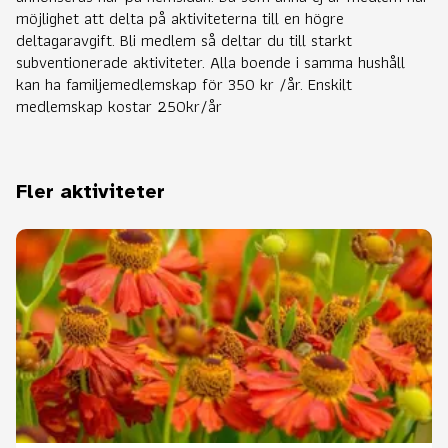
möjlighet att delta på aktiviteterna till en högre
deltagaravgift. Bli medlem så deltar du till starkt
subventionerade aktiviteter. Alla boende i samma hushåll
kan ha familjemedlemskap för 350 kr /år. Enskilt
medlemskap kostar 250kr/år
Fler aktiviteter