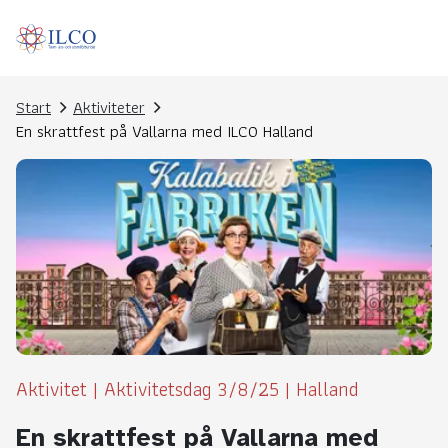
Start
Aktiviteter
En skrattfest på Vallarna med ILCO Halland
Aktivitet
|
Aktivitetsdag 3/8/25
|
Halland
En skrattfest på Vallarna med