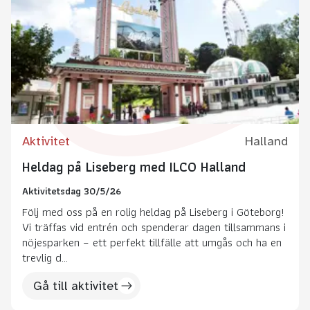
Aktivitet
Halland
Heldag på Liseberg med ILCO Halland
Aktivitetsdag 30/5/26
Följ med oss på en rolig heldag på Liseberg i Göteborg!
Vi träffas vid entrén och spenderar dagen tillsammans i
nöjesparken – ett perfekt tillfälle att umgås och ha en
trevlig d...
Gå till aktivitet