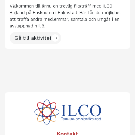
Välkommen till ännu en trevlig fikaträff med ILCO
Halland på Husknuten i Halmstad. Här får du möjlighet
att träffa andra medlemmar, samtala och umgås i en
avslappnad miljö.
Gå till aktivitet
Kontakt