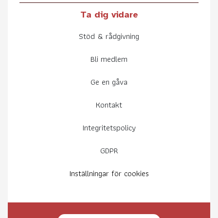
Ta dig vidare
Stöd & rådgivning
Bli medlem
Ge en gåva
Kontakt
Integritetspolicy
GDPR
Inställningar för cookies