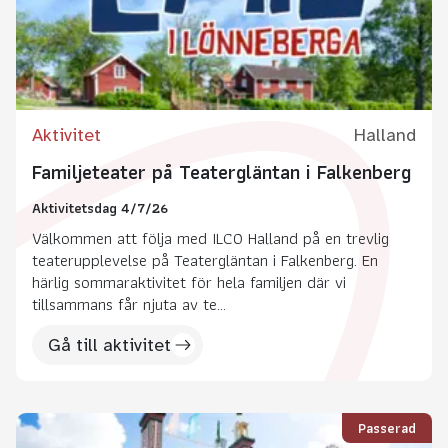
Aktivitet
Halland
Familjeteater på Teatergläntan i Falkenberg
Aktivitetsdag 4/7/26
Välkommen att följa med ILCO Halland på en trevlig
teaterupplevelse på Teatergläntan i Falkenberg. En
härlig sommaraktivitet för hela familjen där vi
tillsammans får njuta av te...
Gå till aktivitet
Passerad