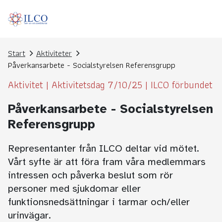
Start
Aktiviteter
Påverkansarbete - Socialstyrelsen Referensgrupp
Aktivitet
|
Aktivitetsdag 7/10/25
|
ILCO förbundet
Påverkansarbete - Socialstyrelsen
Referensgrupp
Representanter från ILCO deltar vid mötet.
Vårt syfte är att föra fram våra medlemmars
intressen och påverka beslut som rör
personer med sjukdomar eller
funktionsnedsättningar i tarmar och/eller
urinvägar.