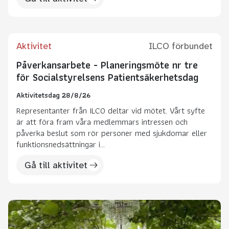
Aktivitet
ILCO förbundet
Påverkansarbete - Planeringsmöte nr tre
för Socialstyrelsens Patientsäkerhetsdag
Aktivitetsdag 28/8/26
Representanter från ILCO deltar vid mötet. Vårt syfte
är att föra fram våra medlemmars intressen och
påverka beslut som rör personer med sjukdomar eller
funktionsnedsättningar i...
Gå till aktivitet