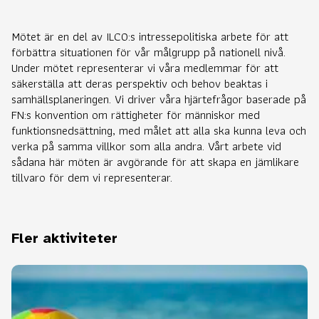
Mötet är en del av ILCO:s intressepolitiska arbete för att
förbättra situationen för vår målgrupp på nationell nivå.
Under mötet representerar vi våra medlemmar för att
säkerställa att deras perspektiv och behov beaktas i
samhällsplaneringen. Vi driver våra hjärtefrågor baserade på
FN:s konvention om rättigheter för människor med
funktionsnedsättning, med målet att alla ska kunna leva och
verka på samma villkor som alla andra. Vårt arbete vid
sådana här möten är avgörande för att skapa en jämlikare
tillvaro för dem vi representerar.
Fler aktiviteter