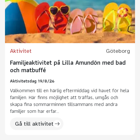
Aktivitet
Göteborg
Familjeaktivitet på Lilla Amundön med bad
och matbuffé
Aktivitetsdag 19/8/26
Välkommen till en härlig eftermiddag vid havet för hela
familjen. Här finns möjlighet att träffas, umgås och
skapa fina sommarminnen tillsammans med andra
familjer som har erfar...
Gå till aktivitet