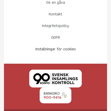
Ge en gåva
Kontakt
Integritetspolicy
GDPR
Inställningar för cookies
BANKGIRO
900-9416