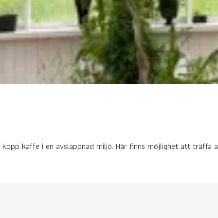
kopp kaffe i en avslappnad miljö. Här finns möjlighet att träffa 