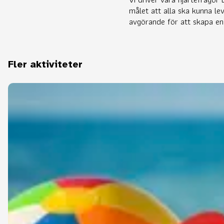
målet att alla ska kunna le
avgörande för att skapa en 
Fler aktiviteter