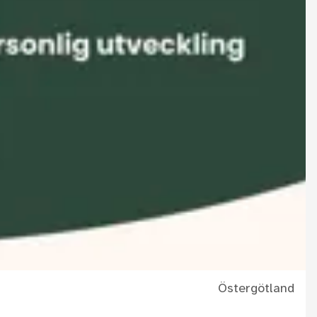
Östergötland