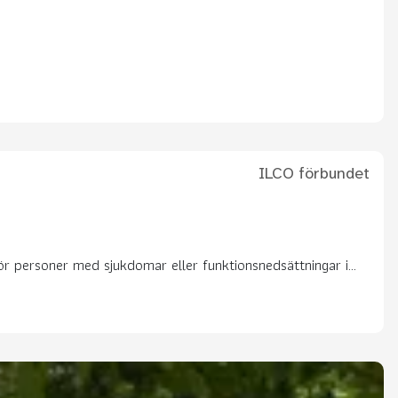
ILCO förbundet
r personer med sjukdomar eller funktionsnedsättningar i...