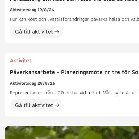
Aktivitetsdag 19/8/26
Hur kan kost och livsstilsförändringar påverka hälsa och väl
Gå till aktivitet
Aktivitet
Påverkansarbete - Planeringsmöte nr tre för So
Aktivitetsdag 28/8/26
Representanter från ILCO deltar vid mötet. Vårt syfte är at
Gå till aktivitet