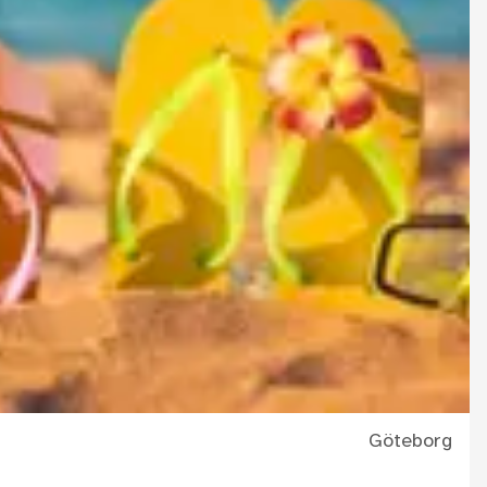
Göteborg