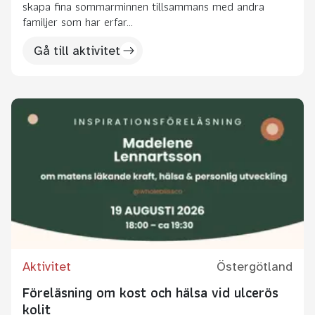
skapa fina sommarminnen tillsammans med andra
familjer som har erfar...
Gå till aktivitet
Aktivitet
Östergötland
Föreläsning om kost och hälsa vid ulcerös
kolit