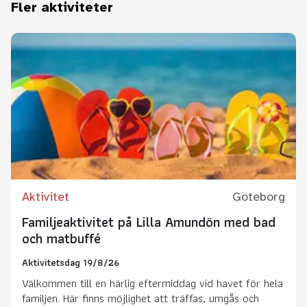
Fler aktiviteter
Aktivitet
Göteborg
Familjeaktivitet på Lilla Amundön med bad
och matbuffé
Aktivitetsdag 19/8/26
Välkommen till en härlig eftermiddag vid havet för hela
familjen. Här finns möjlighet att träffas, umgås och