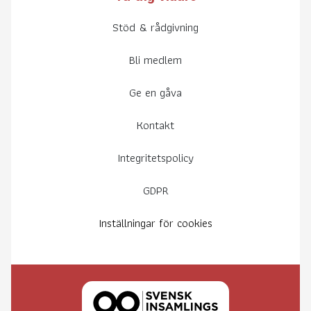
Stöd & rådgivning
Bli medlem
Ge en gåva
Kontakt
Integritetspolicy
GDPR
Inställningar för cookies