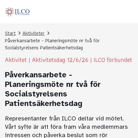
Start
Aktiviteter
Påverkansarbete - Planeringsmöte nr två för
Socialstyrelsens Patientsäkerhetsdag
Aktivitet
|
Aktivitetsdag 12/6/26
|
ILCO förbundet
Påverkansarbete -
Planeringsmöte nr två för
Socialstyrelsens
Patientsäkerhetsdag
Representanter från ILCO deltar vid mötet.
Vårt syfte är att föra fram våra medlemmars
intressen och påverka beslut som rör