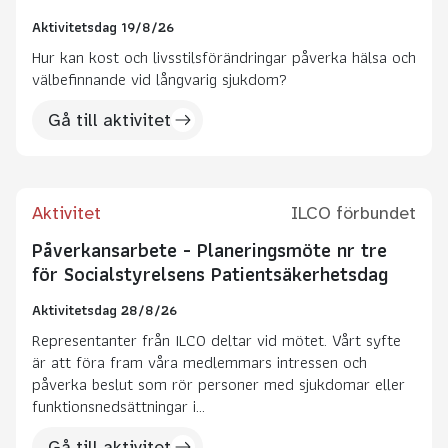
Aktivitetsdag 19/8/26
Hur kan kost och livsstilsförändringar påverka hälsa och
välbefinnande vid långvarig sjukdom?
Gå till aktivitet
Aktivitet
ILCO förbundet
Påverkansarbete - Planeringsmöte nr tre
för Socialstyrelsens Patientsäkerhetsdag
Aktivitetsdag 28/8/26
Representanter från ILCO deltar vid mötet. Vårt syfte
är att föra fram våra medlemmars intressen och
påverka beslut som rör personer med sjukdomar eller
funktionsnedsättningar i...
Gå till aktivitet