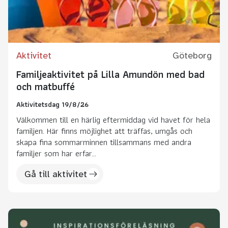
Aktivitet
Göteborg
Familjeaktivitet på Lilla Amundön med bad
och matbuffé
Aktivitetsdag 19/8/26
Välkommen till en härlig eftermiddag vid havet för hela
familjen. Här finns möjlighet att träffas, umgås och
skapa fina sommarminnen tillsammans med andra
familjer som har erfar...
Gå till aktivitet