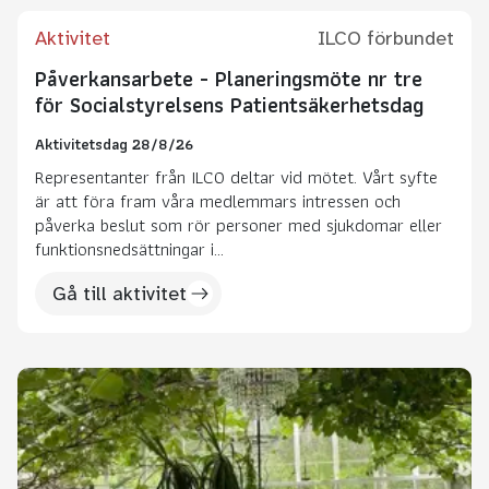
Aktivitet
ILCO förbundet
Påverkansarbete - Planeringsmöte nr tre
för Socialstyrelsens Patientsäkerhetsdag
Aktivitetsdag 28/8/26
Representanter från ILCO deltar vid mötet. Vårt syfte
är att föra fram våra medlemmars intressen och
påverka beslut som rör personer med sjukdomar eller
funktionsnedsättningar i...
Gå till aktivitet