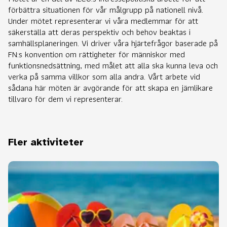
förbättra situationen för vår målgrupp på nationell nivå.
Under mötet representerar vi våra medlemmar för att
säkerställa att deras perspektiv och behov beaktas i
samhällsplaneringen. Vi driver våra hjärtefrågor baserade på
FN:s konvention om rättigheter för människor med
funktionsnedsättning, med målet att alla ska kunna leva och
verka på samma villkor som alla andra. Vårt arbete vid
sådana här möten är avgörande för att skapa en jämlikare
tillvaro för dem vi representerar.
Fler aktiviteter