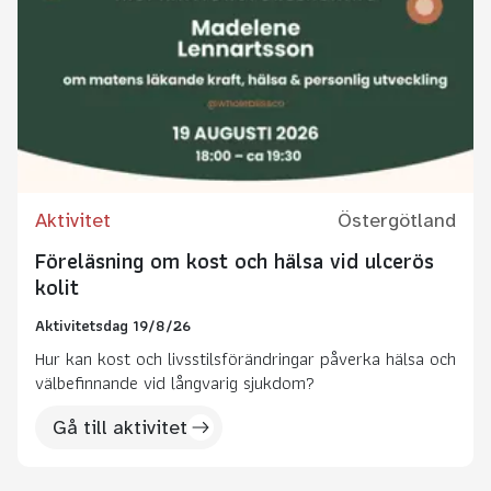
Aktivitet
Östergötland
Föreläsning om kost och hälsa vid ulcerös
kolit
Aktivitetsdag 19/8/26
Hur kan kost och livsstilsförändringar påverka hälsa och
välbefinnande vid långvarig sjukdom?
Gå till aktivitet