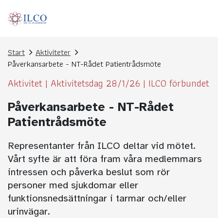
Start
Aktiviteter
Påverkansarbete - NT-Rådet Patientrådsmöte
Aktivitet
|
Aktivitetsdag 28/1/26
|
ILCO förbundet
Påverkansarbete - NT-Rådet
Patientrådsmöte
Representanter från ILCO deltar vid mötet.
Vårt syfte är att föra fram våra medlemmars
intressen och påverka beslut som rör
personer med sjukdomar eller
funktionsnedsättningar i tarmar och/eller
urinvägar.