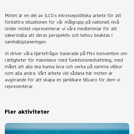
Mötet är en del av ILCO:s intressepolitiska arbete för att
förbättra situationen för vår målgrupp på nationell nivå.
Under mötet representerar vi våra medlemmar för att
säkerställa att deras perspektiv och behov beaktas i
samhällsplaneringen.
Vi driver våra hjärtefrågor baserade på FN:s konvention om
rättigheter för människor med funktionsnedsättning, med
målet att alla ska kunna leva och verka på samma villkor
som alla andra. Vårt arbete vid sådana här möten är
avgörande för att skapa en jämlikare tillvaro för dem vi
representerar.
Fler aktiviteter