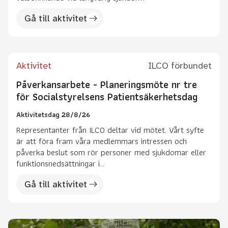
Gå till aktivitet
Aktivitet
ILCO förbundet
Påverkansarbete - Planeringsmöte nr tre
för Socialstyrelsens Patientsäkerhetsdag
Aktivitetsdag 28/8/26
Representanter från ILCO deltar vid mötet. Vårt syfte
är att föra fram våra medlemmars intressen och
påverka beslut som rör personer med sjukdomar eller
funktionsnedsättningar i...
Gå till aktivitet