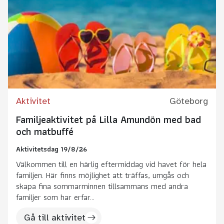
Aktivitet
Göteborg
Familjeaktivitet på Lilla Amundön med bad
och matbuffé
Aktivitetsdag 19/8/26
Välkommen till en härlig eftermiddag vid havet för hela
familjen. Här finns möjlighet att träffas, umgås och
skapa fina sommarminnen tillsammans med andra
familjer som har erfar...
Gå till aktivitet