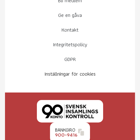
Bli medlem
Ge en gåva
Kontakt
Integritetspolicy
GDPR
Inställningar för cookies
BANKGIRO
900-9416