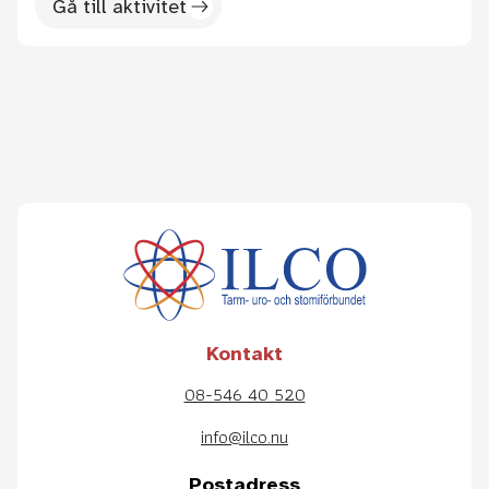
Gå till aktivitet
Kontakt
08-546 40 520
info@ilco.nu
Postadress