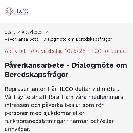
Start
Aktiviteter
Påverkansarbete - Dialogmöte om Beredskapsfrågor
Aktivitet
|
Aktivitetsdag 10/6/26
|
ILCO förbundet
Påverkansarbete - Dialogmöte om
Beredskapsfrågor
Representanter från ILCO deltar vid mötet.
Vårt syfte är att föra fram våra medlemmars
intressen och påverka beslut som rör
personer med sjukdomar eller
funktionsnedsättningar i tarmar och/eller
urinvägar.