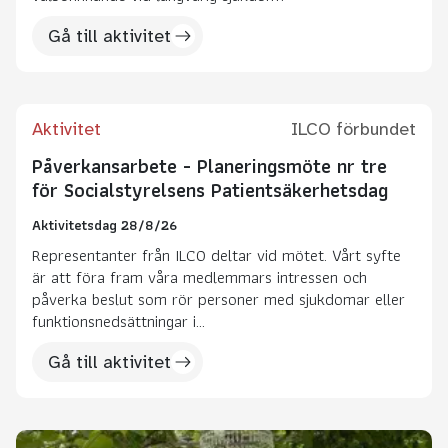
Gå till aktivitet
Aktivitet
ILCO förbundet
Påverkansarbete - Planeringsmöte nr tre
för Socialstyrelsens Patientsäkerhetsdag
Aktivitetsdag 28/8/26
Representanter från ILCO deltar vid mötet. Vårt syfte
är att föra fram våra medlemmars intressen och
påverka beslut som rör personer med sjukdomar eller
funktionsnedsättningar i...
Gå till aktivitet