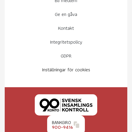
Bli medlem
Ge en gåva
Kontakt
Integritetspolicy
GDPR
Inställningar för cookies
BANKGIRO
900-9416