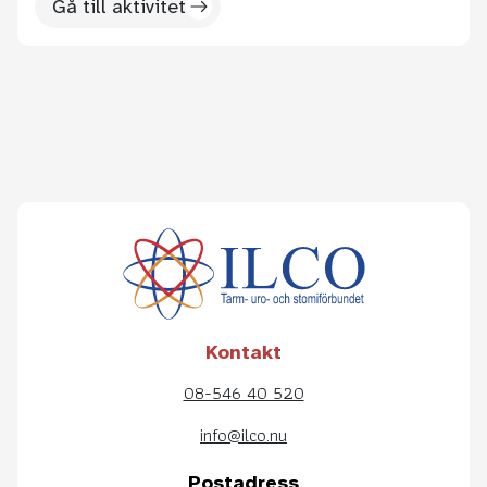
Gå till aktivitet
Kontakt
08-546 40 520
info@ilco.nu
Postadress