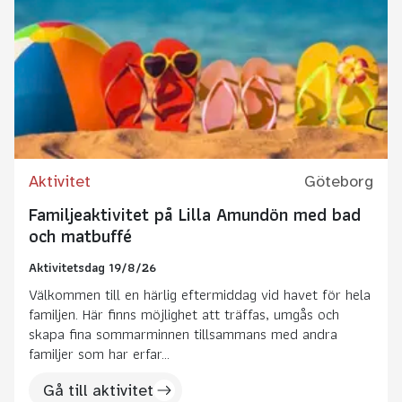
Aktivitet
Göteborg
Familjeaktivitet på Lilla Amundön med bad
och matbuffé
Aktivitetsdag 19/8/26
Välkommen till en härlig eftermiddag vid havet för hela
familjen. Här finns möjlighet att träffas, umgås och
skapa fina sommarminnen tillsammans med andra
familjer som har erfar...
Gå till aktivitet