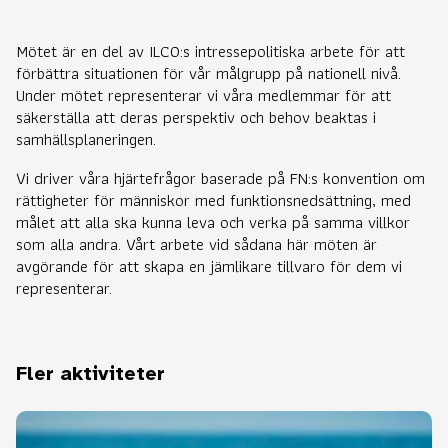
Mötet är en del av ILCO:s intressepolitiska arbete för att
förbättra situationen för vår målgrupp på nationell nivå.
Under mötet representerar vi våra medlemmar för att
säkerställa att deras perspektiv och behov beaktas i
samhällsplaneringen.
Vi driver våra hjärtefrågor baserade på FN:s konvention om
rättigheter för människor med funktionsnedsättning, med
målet att alla ska kunna leva och verka på samma villkor
som alla andra. Vårt arbete vid sådana här möten är
avgörande för att skapa en jämlikare tillvaro för dem vi
representerar.
Fler aktiviteter