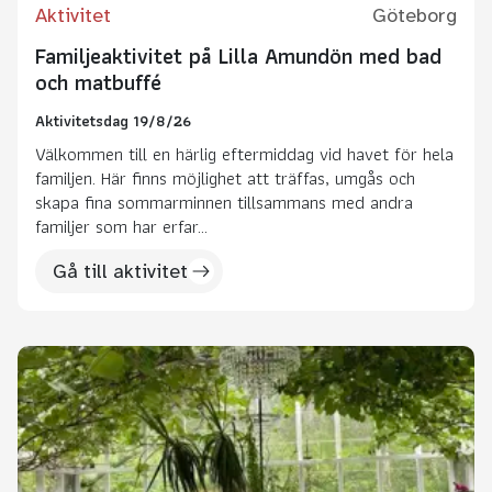
Aktivitet
Göteborg
Familjeaktivitet på Lilla Amundön med bad
och matbuffé
Aktivitetsdag 19/8/26
Välkommen till en härlig eftermiddag vid havet för hela
familjen. Här finns möjlighet att träffas, umgås och
skapa fina sommarminnen tillsammans med andra
familjer som har erfar...
Gå till aktivitet