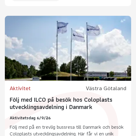
Aktivitet
Västra Götaland
Följ med ILCO på besök hos Coloplasts
utvecklingsavdelning i Danmark
Aktivitetsdag 6/9/26
Följ med på en trevlig bussresa till Danmark och besök
Coloplasts utvecklingsavdelning. Här får vi en unik