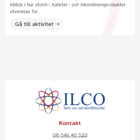
inblick i hur stomi-, kateter- och inkontinensprodukter
utvecklas för...
Gå till aktivitet
Kontakt
08-546 40 520