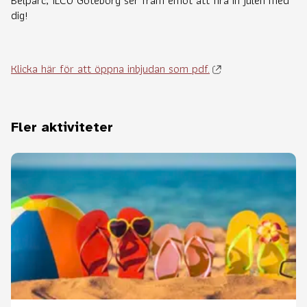
dig!
Klicka här för att öppna inbjudan som pdf.
Fler aktiviteter