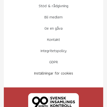
Stöd & rådgivning
Bli medlem
Ge en gåva
Kontakt
Integritetspolicy
GDPR
Inställningar för cookies